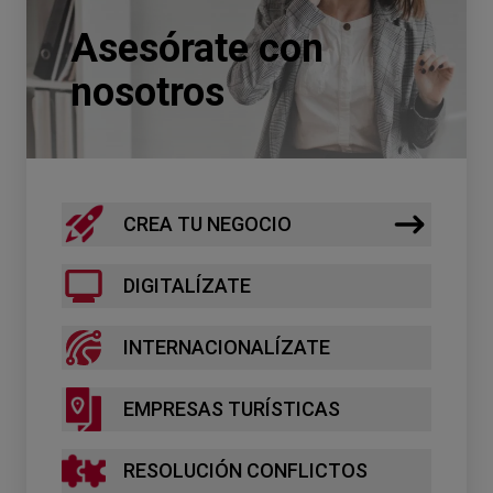
Asesórate con
nosotros
CREA TU NEGOCIO
DIGITALÍZATE
INTERNACIONALÍZATE
EMPRESAS TURÍSTICAS
RESOLUCIÓN CONFLICTOS