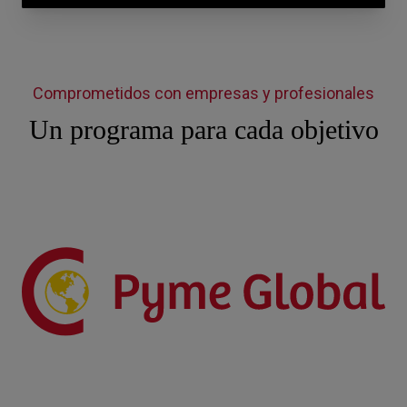
Comprometidos con empresas y profesionales
Un programa para cada objetivo