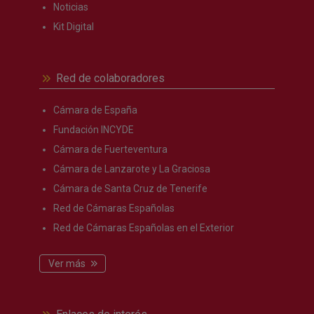
Noticias
Kit Digital
Red de colaboradores
Cámara de España
Fundación INCYDE
Cámara de Fuerteventura
Cámara de Lanzarote y La Graciosa
Cámara de Santa Cruz de Tenerife
Red de Cámaras Españolas
Red de Cámaras Españolas en el Exterior
Ver más