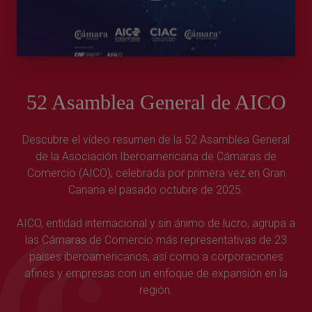
52 Asamblea General de AICO
Descubre el vídeo resumen de la 52 Asamblea General
de la Asociación Iberoamericana de Cámaras de
Comercio (AICO), celebrada por primera vez en Gran
Canaria el pasado octubre de 2025.
AICO, entidad internacional y sin ánimo de lucro, agrupa a
las Cámaras de Comercio más representativas de 23
países iberoamericanos, así como a corporaciones
afines y empresas con un enfoque de expansión en la
región.