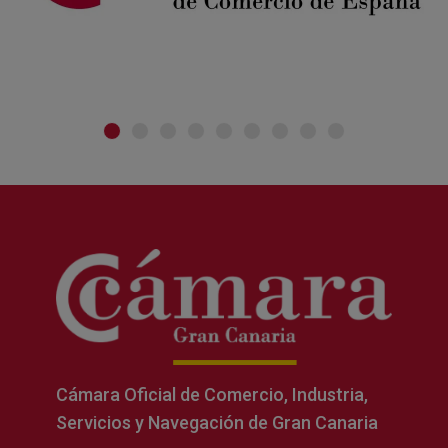
Cámara Oficial de Comercio, Industria,
Servicios y Navegación de Gran Canaria