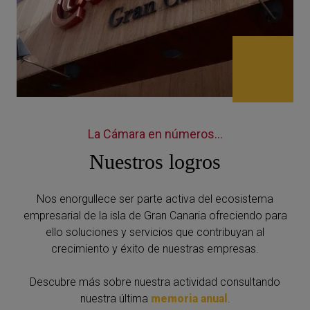
La Cámara en números...
Nuestros logros
Nos enorgullece ser parte activa del ecosistema
empresarial de la isla de Gran Canaria ofreciendo para
ello soluciones y servicios que contribuyan al
crecimiento y éxito de nuestras empresas.
Descubre más sobre nuestra actividad consultando
nuestra última
memoria anual
.