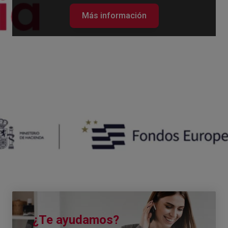
Más información
¿Te ayudamos?