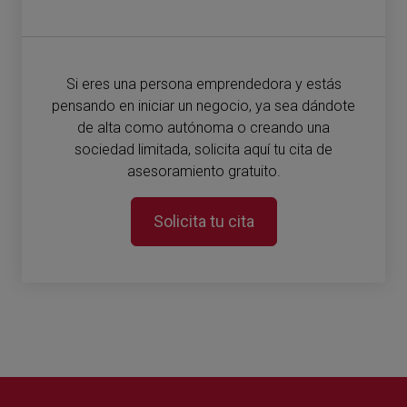
Si eres una persona emprendedora y estás
pensando en iniciar un negocio, ya sea dándote
de alta como autónoma o creando una
sociedad limitada, solicita aquí tu cita de
asesoramiento gratuito.
Solicita tu cita