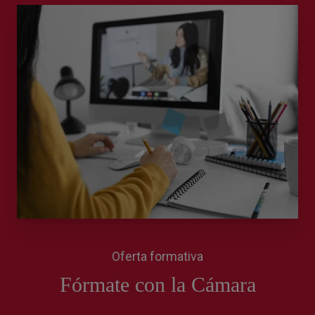
Oferta formativa
Fórmate con la Cámara