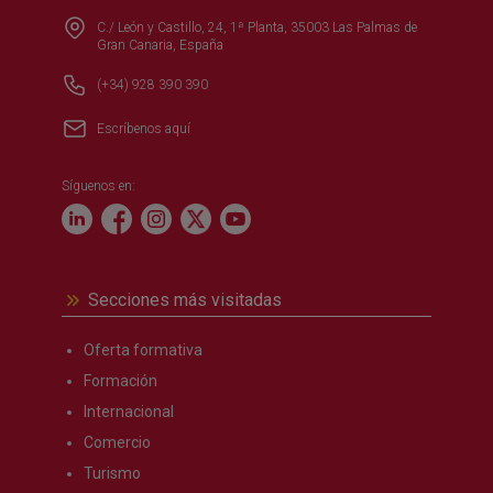
C./ León y Castillo, 24, 1ª Planta, 35003 Las Palmas de
Gran Canaria, España
(+34) 928 390 390
Escríbenos aquí
Síguenos en:
Secciones más visitadas
Oferta formativa
Formación
Internacional
Comercio
Turismo