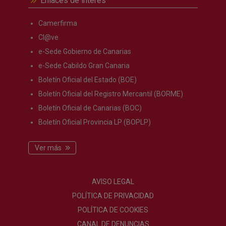
Enlaces de interés
Camerfirma
Cl@ve
e-Sede Gobierno de Canarias
e-Sede Cabildo Gran Canaria
Boletín Oficial del Estado (BOE)
Boletín Oficial del Registro Mercantil (BORME)
Boletín Oficial de Canarias (BOC)
Boletín Oficial Provincia LP (BOPLP)
Ver más
AVISO LEGAL
POLÍTICA DE PRIVACIDAD
POLÍTICA DE COOKIES
CANAL DE DENUNCIAS