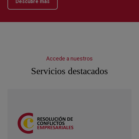
Descubre más
Accede a nuestros
Servicios destacados