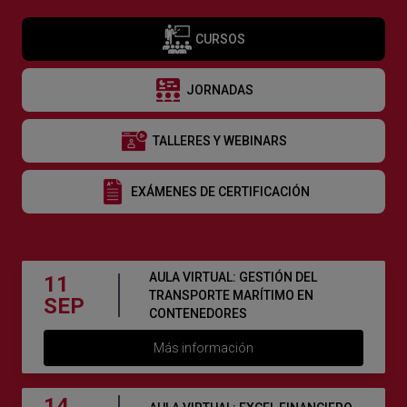
CURSOS
JORNADAS
TALLERES Y WEBINARS
EXÁMENES DE CERTIFICACIÓN
AULA VIRTUAL: GESTIÓN DEL
11
TRANSPORTE MARÍTIMO EN
SEP
CONTENEDORES
Más información
14