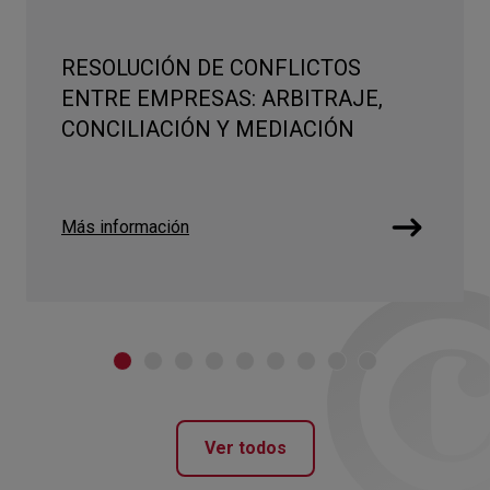
RESOLUCIÓN DE CONFLICTOS
ENTRE EMPRESAS: ARBITRAJE,
CONCILIACIÓN Y MEDIACIÓN
Más información
Ver todos