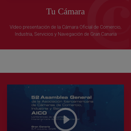
Tu Cámara
Vídeo presentación de la Cámara Oficial de Comercio,
Industria, Servicios y Navegación de Gran Canaria