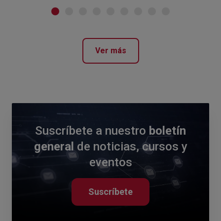
Ver más
Suscríbete a nuestro
boletín
general
de noticias, cursos y
eventos
Suscríbete