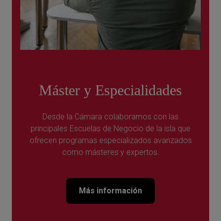
Máster y Especialidades
Desde la Cámara colaboramos con las
principales Escuelas de Negocio de la isla que
ofrecen programas especializados avanzados
como másteres y expertos.
Más información