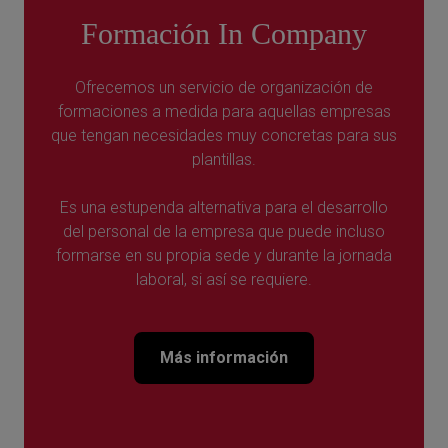
Formación In Company
Ofrecemos un servicio de organización de
formaciones a medida para aquellas empresas
que tengan necesidades muy concretas para sus
plantillas.
Es una estupenda alternativa para el desarrollo
del personal de la empresa que puede incluso
formarse en su propia sede y durante la jornada
laboral, si así se requiere.
Más información