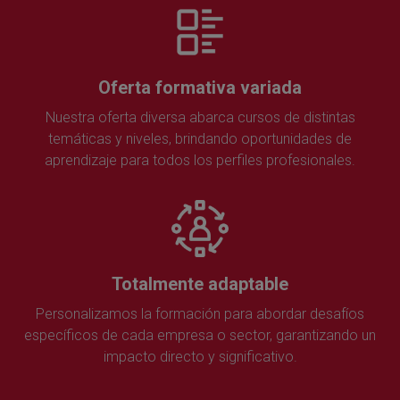
Oferta formativa variada
Nuestra oferta diversa abarca cursos de distintas
temáticas y niveles, brindando oportunidades de
aprendizaje para todos los perfiles profesionales.
Totalmente adaptable
Personalizamos la formación para abordar desafíos
específicos de cada empresa o sector, garantizando un
impacto directo y significativo.