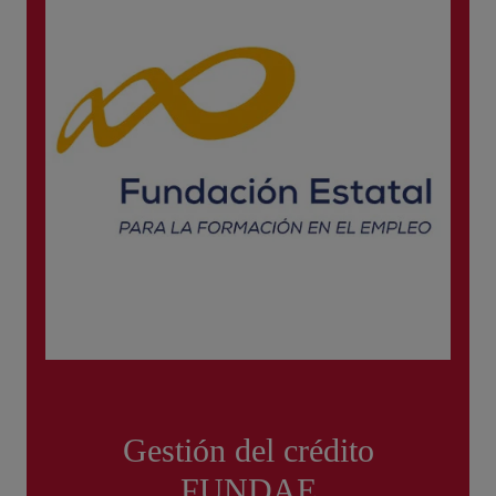
Gestión del crédito
FUNDAE