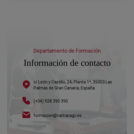
Departamento de Formación
Información de contacto
c/ León y Castillo, 24, Planta 1ª, 35003 Las
Palmas de Gran Canaria, España
(+34) 928 390 390
formacion@camaragc.es