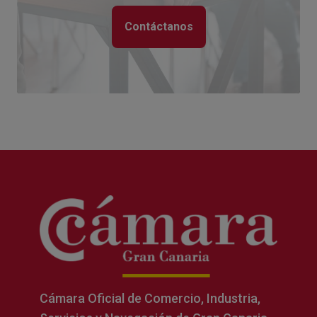
Contáctanos
Cámara Oficial de Comercio, Industria,