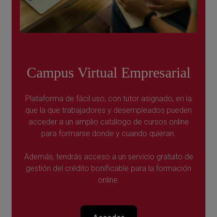
Campus Virtual Empresarial
Plataforma de fácil uso, con tutor asignado, en la
que la que trabajadores y desempleados pueden
acceder a un amplio catálogo de cursos online
para formarse donde y cuando quieran.
Además, tendrás acceso a un servicio gratuito de
gestión del crédito bonificable para la formación
online.