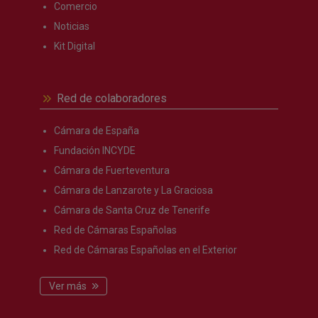
Comercio
Noticias
Kit Digital
Red de colaboradores
Cámara de España
Fundación INCYDE
Cámara de Fuerteventura
Cámara de Lanzarote y La Graciosa
Cámara de Santa Cruz de Tenerife
Red de Cámaras Españolas
Red de Cámaras Españolas en el Exterior
Ver más