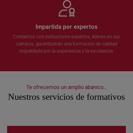
Impartida por expertos
Contamos con instructores expertos, líderes en sus
campos, garantizando una formación de calidad
respaldada por la experiencia y la excelencia.
Te ofrecemos un amplio abanico...
Nuestros servicios de formativos