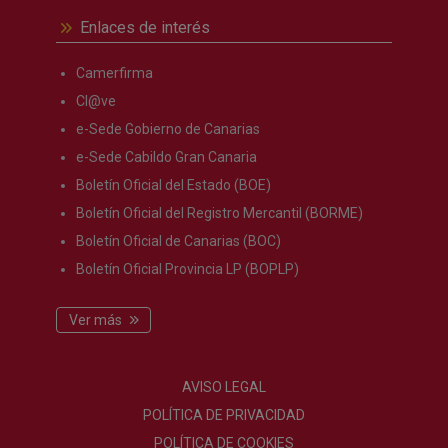
Enlaces de interés
Camerfirma
Cl@ve
e-Sede Gobierno de Canarias
e-Sede Cabildo Gran Canaria
Boletín Oficial del Estado (BOE)
Boletín Oficial del Registro Mercantil (BORME)
Boletín Oficial de Canarias (BOC)
Boletín Oficial Provincia LP (BOPLP)
Ver más
AVISO LEGAL
POLÍTICA DE PRIVACIDAD
POLÍTICA DE COOKIES