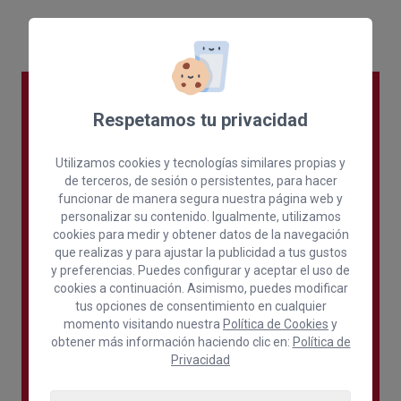
Respetamos tu privacidad
Utilizamos cookies y tecnologías similares propias y
de terceros, de sesión o persistentes, para hacer
funcionar de manera segura nuestra página web y
personalizar su contenido. Igualmente, utilizamos
cookies para medir y obtener datos de la navegación
que realizas y para ajustar la publicidad a tus gustos
y preferencias. Puedes configurar y aceptar el uso de
cookies a continuación. Asimismo, puedes modificar
tus opciones de consentimiento en cualquier
momento visitando nuestra
Política de Cookies
y
obtener más información haciendo clic en:
Política de
Privacidad