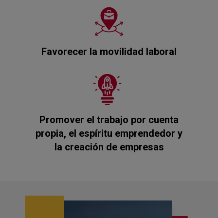
Favorecer la movilidad laboral
Promover el trabajo por cuenta
propia, el espíritu emprendedor y
la creación de empresas