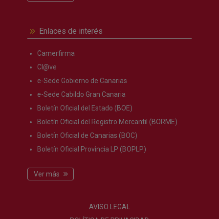
Enlaces de interés
Camerfirma
Cl@ve
e-Sede Gobierno de Canarias
e-Sede Cabildo Gran Canaria
Boletín Oficial del Estado (BOE)
Boletín Oficial del Registro Mercantil (BORME)
Boletín Oficial de Canarias (BOC)
Boletín Oficial Provincia LP (BOPLP)
Ver más
AVISO LEGAL