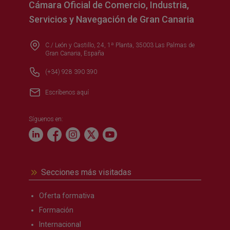
Cámara Oficial de Comercio, Industria,
Servicios y Navegación de Gran Canaria
C./ León y Castillo, 24, 1ª Planta, 35003 Las Palmas de
Gran Canaria, España
(+34) 928 390 390
Escríbenos aquí
Síguenos en:
Secciones más visitadas
Oferta formativa
Formación
Internacional