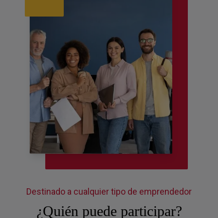
Destinado a cualquier tipo de emprendedor
¿Quién puede participar?