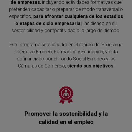
de empresas
, incluyendo actividades formativas que
pretenden capacitar o preparar, de modo transversal o
específico,
para afrontar cualquiera de los estadios
o etapas de ciclo empresarial
, incidiendo en su
sostenibilidad y competitividad a lo largo del tiempo.
Este programa se encuadra en el marco del Programa
Operativo Empleo, Formación y Educación, y está
cofinanciado por el Fondo Social Europeo y las
Cámaras de Comercio,
siendo sus objetivos
:
Promover la sostenibilidad y la
calidad en el empleo