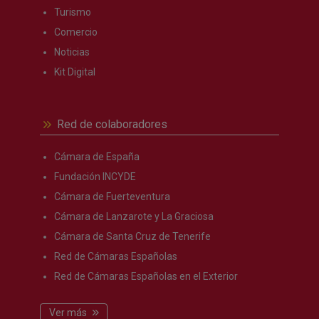
Turismo
Comercio
Noticias
Kit Digital
Red de colaboradores
Cámara de España
Fundación INCYDE
Cámara de Fuerteventura
Cámara de Lanzarote y La Graciosa
Cámara de Santa Cruz de Tenerife
Red de Cámaras Españolas
Red de Cámaras Españolas en el Exterior
Ver más