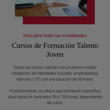
Descubre todas las modalidades
Cursos de Formación Talento
Joven
Todos los cursos cuentan con un primer módulo
obligatorio de habilidades sociales, empleabilidad,
idiomas o TIC con una duración de 60 horas.
Posteriormente, se ofrece una formación específica
cuya duración varía entre 90 y 150 horas, dependiendo
del curso.