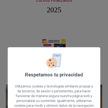
Cursos Finalizados
2025
Respetamos tu privacidad
Auxiliar Administrativo
Utilizamos cookies y tecnologías similares propias y
de terceros, de sesión o persistentes, para hacer
funcionar de manera segura nuestra página web y
personalizar su contenido. Igualmente, utilizamos
cookies para medir y obtener datos de la navegación