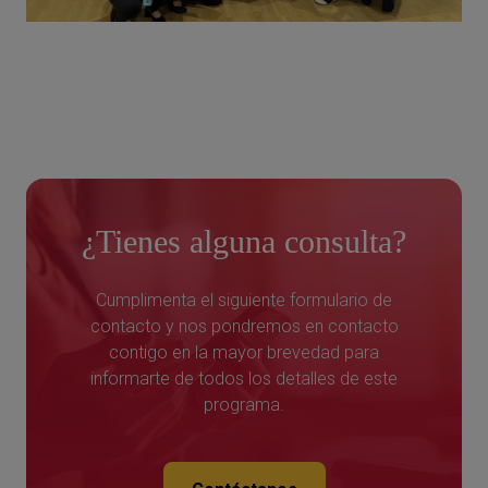
¿Tienes alguna consulta?
Cumplimenta el siguiente formulario de
contacto y nos pondremos en contacto
contigo en la mayor brevedad para
informarte de todos los detalles de este
programa.