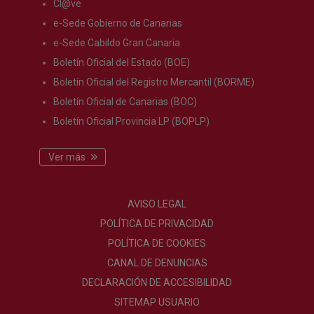
Cl@ve
e-Sede Gobierno de Canarias
e-Sede Cabildo Gran Canaria
Boletín Oficial del Estado (BOE)
Boletín Oficial del Registro Mercantil (BORME)
Boletín Oficial de Canarias (BOC)
Boletín Oficial Provincia LP (BOPLP)
Ver más
AVISO LEGAL
POLÍTICA DE PRIVACIDAD
POLÍTICA DE COOKIES
CANAL DE DENUNCIAS
DECLARACIÓN DE ACCESIBILIDAD
SITEMAP USUARIO