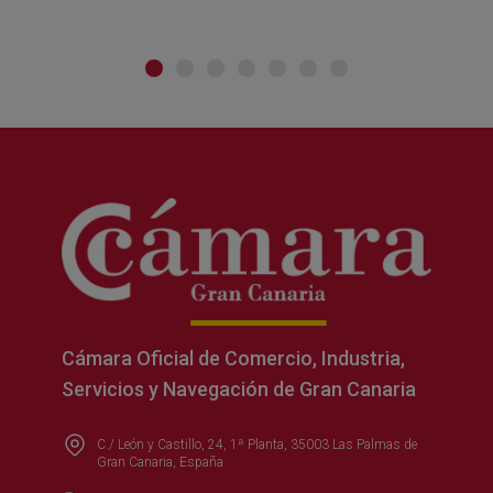
Cámara Oficial de Comercio, Industria,
Servicios y Navegación de Gran Canaria
C./ León y Castillo, 24, 1ª Planta, 35003 Las Palmas de
Gran Canaria, España