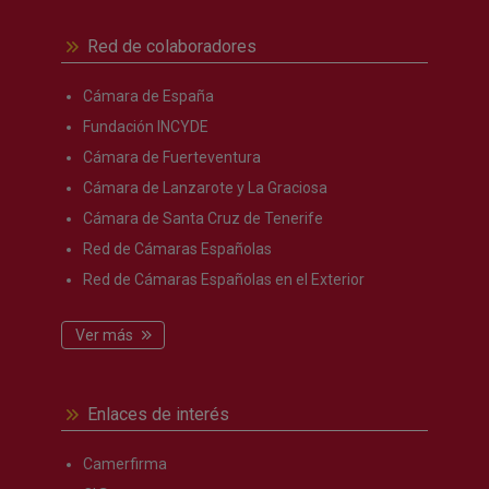
Red de colaboradores
Cámara de España
Fundación INCYDE
Cámara de Fuerteventura
Cámara de Lanzarote y La Graciosa
Cámara de Santa Cruz de Tenerife
Red de Cámaras Españolas
Red de Cámaras Españolas en el Exterior
Ver más
Enlaces de interés
Camerfirma