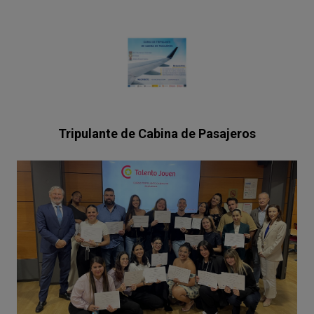
Tripulante de Cabina de Pasajeros