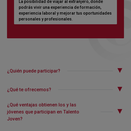
La posibilidad de viajar al extranjero, donde
podrás vivir una experiencia de formación,
experiencia laboral y mejorar tus oportunidades
personales y profesionales.
¿Quién puede participar?
¿Qué te ofrecemos?
¿Qué ventajas obtienen los y las
jóvenes que participan en Talento
Joven?