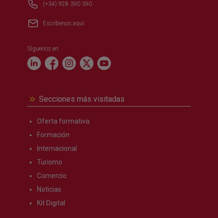
(+34) 928 390 390
Escríbenos aquí
Síguenos en:
Secciones más visitadas
Oferta formativa
Formación
Internacional
Turismo
Comercio
Noticias
Kit Digital