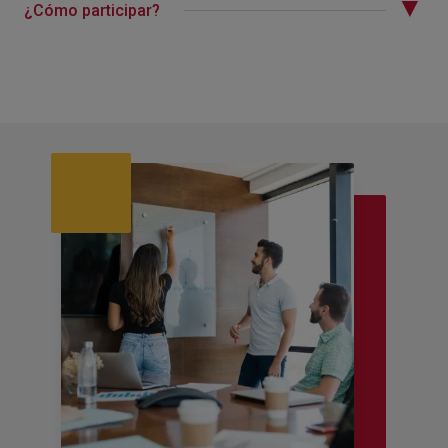
¿Cómo participar?