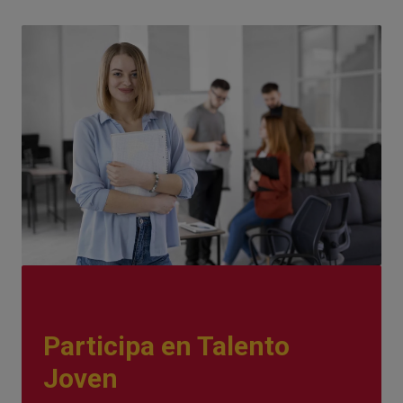
Participa en Talento
Joven