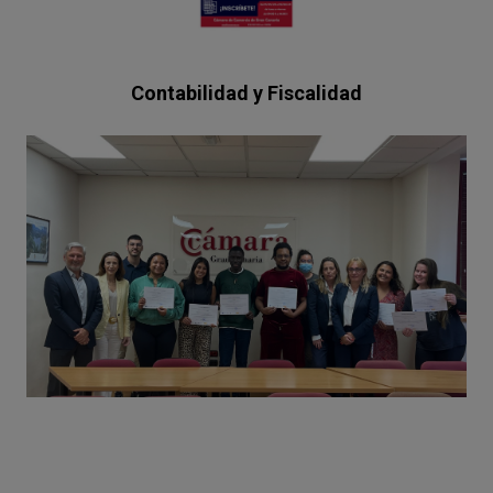
Contabilidad y Fiscalidad