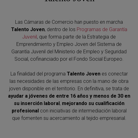
Las Cámaras de Comercio han puesto en marcha
Talento Joven
, dentro de los
Programas de Garantía
Juvenil
, que forma parte de la Estrategia de
Emprendimiento y Empleo Joven del Sistema de
Garantía Juvenil del Ministerio de Empleo y Seguridad
Social, cofinanciado por el Fondo Social Europeo.
La finalidad del programa
Talento Joven
es conectar
las necesidades de las empresas con la mano de obra
joven disponible en el territorio. En definitiva, se trata de
ayudar a jóvenes de entre 16 años y menos de 30 en
su inserción laboral
,
mejorando su cualificación
profesional
con iniciativas de intermediación laboral
que fomenten su acercamiento al tejido empresarial.