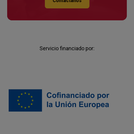
Contáctanos
Servicio financiado por: