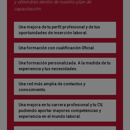
y obtendrás dentro de nuestro plan de
capacitación:
Una mejora de tu perfil profesional y de tus
oportunidades de inserción laboral.
Una formación con cualificación Oficial.
Una formación personalizada. A la medida de tu
experiencia y tus necesidades.
Una red más amplia de contactos y
conocimiento.
Una mejora en tu carrera profesional y tu CV,
pudiendo aportar mayores competencias y
experiencia en el mundo laboral.