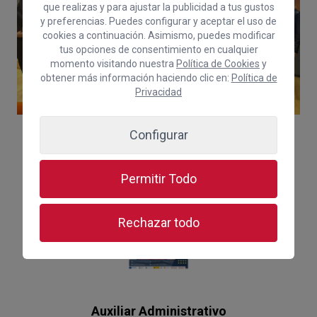
que realizas y para ajustar la publicidad a tus gustos
y preferencias. Puedes configurar y aceptar el uso de
cookies a continuación. Asimismo, puedes modificar
tus opciones de consentimiento en cualquier
momento visitando nuestra
Política de Cookies
y
obtener más información haciendo clic en:
Política de
Privacidad
Configurar
Permitir Todo
Rechazar todo
Auxiliar Administrativo