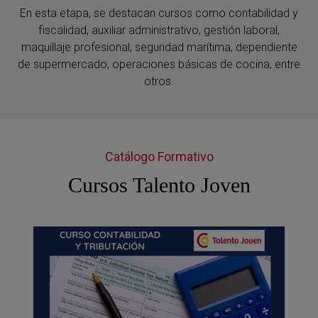
En esta etapa, se destacan cursos como contabilidad y
fiscalidad, auxiliar administrativo, gestión laboral,
maquillaje profesional, seguridad marítima, dependiente
de supermercado, operaciones básicas de cocina, entre
otros.
Catálogo Formativo
Cursos Talento Joven