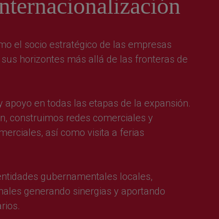
internacionalización
o el socio estratégico de las empresas
sus horizontes más allá de las fronteras de
apoyo en todas las etapas de la expansión.
n, construimos redes comerciales y
rciales, así como visita a ferias
ntidades gubernamentales locales,
onales generando sinergias y aportando
rios.