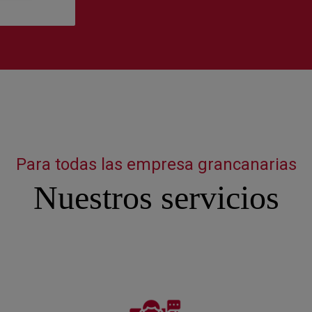
Para todas las empresa grancanarias
Nuestros servicios