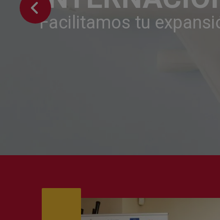
Facilitamos tu expans