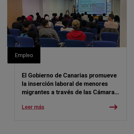
Empleo
El Gobierno de Canarias promueve
la inserción laboral de menores
migrantes a través de las Cámaras
de Comercio
Leer más