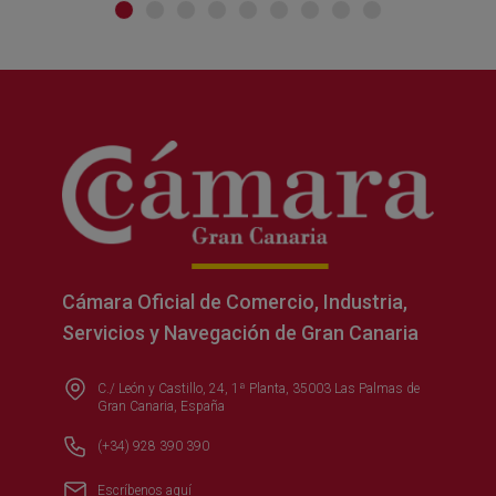
Cámara Oficial de Comercio, Industria,
Servicios y Navegación de Gran Canaria
C./ León y Castillo, 24, 1ª Planta, 35003 Las Palmas de
Gran Canaria, España
(+34) 928 390 390
Escríbenos aquí