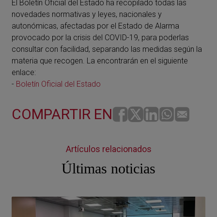
El Boletín Oficial del Estado ha recopilado todas las
novedades normativas y leyes, nacionales y
autonómicas, afectadas por el Estado de Alarma
provocado por la crisis del COVID-19, para poderlas
consultar con facilidad, separando las medidas según la
materia que recogen. La encontrarán en el siguiente
enlace:
-
Boletín Oficial del Estado
COMPARTIR EN
Artículos relacionados
Últimas noticias