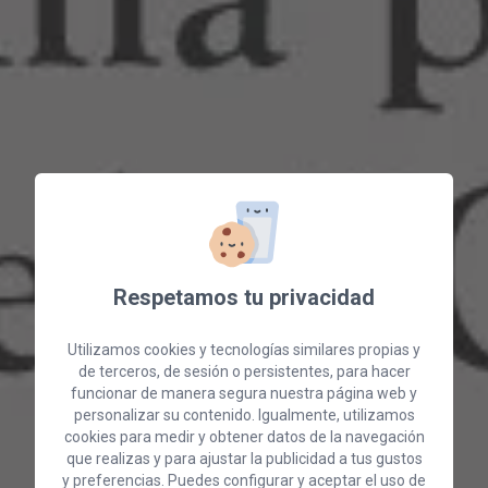
Respetamos tu privacidad
Utilizamos cookies y tecnologías similares propias y
de terceros, de sesión o persistentes, para hacer
funcionar de manera segura nuestra página web y
personalizar su contenido. Igualmente, utilizamos
cookies para medir y obtener datos de la navegación
que realizas y para ajustar la publicidad a tus gustos
y preferencias. Puedes configurar y aceptar el uso de