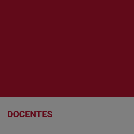
DOCENTES