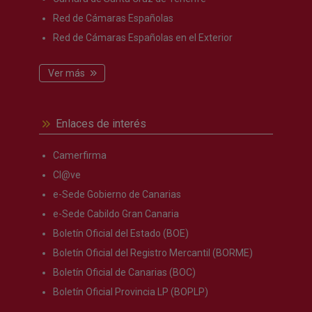
Red de Cámaras Españolas
Red de Cámaras Españolas en el Exterior
Ver más
Enlaces de interés
Camerfirma
Cl@ve
e-Sede Gobierno de Canarias
e-Sede Cabildo Gran Canaria
Boletín Oficial del Estado (BOE)
Boletín Oficial del Registro Mercantil (BORME)
Boletín Oficial de Canarias (BOC)
Boletín Oficial Provincia LP (BOPLP)