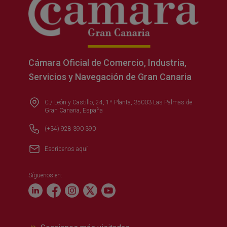
Cámara Oficial de Comercio, Industria,
Servicios y Navegación de Gran Canaria
C./ León y Castillo, 24, 1ª Planta, 35003 Las Palmas de
Gran Canaria, España
(+34) 928 390 390
Escríbenos aquí
Síguenos en: