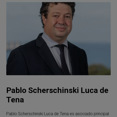
Pablo Scherschinski Luca de
Tena
Pablo Scherschinski Luca de Tena es asociado principal