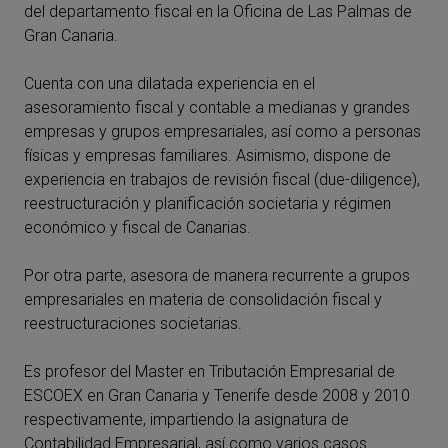
del departamento fiscal en la Oficina de Las Palmas de
Gran Canaria.
Cuenta con una dilatada experiencia en el
asesoramiento fiscal y contable a medianas y grandes
empresas y grupos empresariales, así como a personas
físicas y empresas familiares. Asimismo, dispone de
experiencia en trabajos de revisión fiscal (due-diligence),
reestructuración y planificación societaria y régimen
económico y fiscal de Canarias.
Por otra parte, asesora de manera recurrente a grupos
empresariales en materia de consolidación fiscal y
reestructuraciones societarias.
Es profesor del Master en Tributación Empresarial de
ESCOEX en Gran Canaria y Tenerife desde 2008 y 2010
respectivamente, impartiendo la asignatura de
Contabilidad Empresarial, así como varios casos