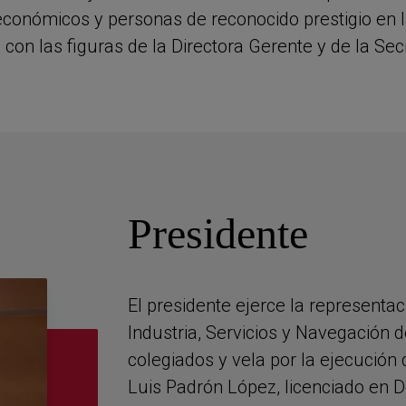
económicos y personas de reconocido prestigio en l
on las figuras de la Directora Gerente y de la Sec
Presidente
El presidente ejerce la representa
Industria, Servicios y Navegación 
colegiados y vela por la ejecución
Luis Padrón López, licenciado en 