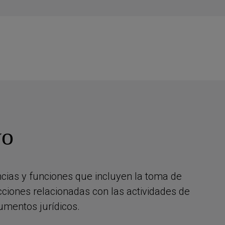
vo
ncias y funciones que incluyen la toma de
acciones relacionadas con las actividades de
rumentos jurídicos.