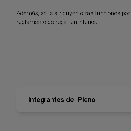
Además, se le atribuyen otras funciones por 
reglamento de régimen interior.
Integrantes del Pleno