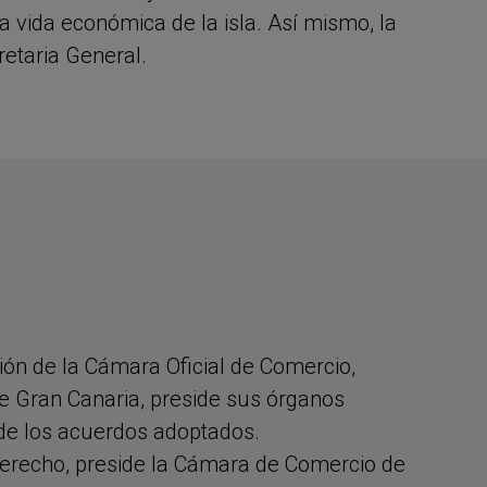
a vida económica de la isla. Así mismo, la
retaria General.
ción de la Cámara Oficial de Comercio,
de Gran Canaria, preside sus órganos
 de los acuerdos adoptados.
Derecho, preside la Cámara de Comercio de