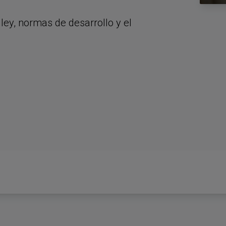
ley, normas de desarrollo y el