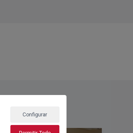
Configurar
Permitir Todo