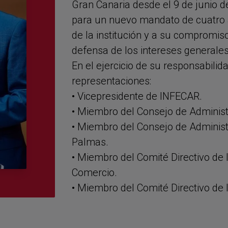
Gran Canaria desde el 9 de junio d
para un nuevo mandato de cuatro a
de la institución y a su compromiso
defensa de los intereses generales
En el ejercicio de su responsabilida
representaciones:
• Vicepresidente de INFECAR.
• Miembro del Consejo de Adminis
• Miembro del Consejo de Administ
Palmas.
• Miembro del Comité Directivo de
Comercio.
• Miembro del Comité Directivo de 