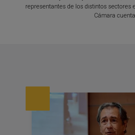
representantes de los distintos sectores 
Cámara cuenta c