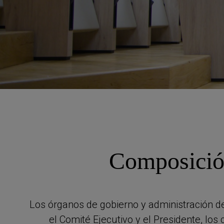
Composició
Los órganos de gobierno y administración de
el Comité Ejecutivo y el Presidente, lo