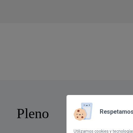
Pleno
Respetamos 
Utilizamos cookies y tecnologías