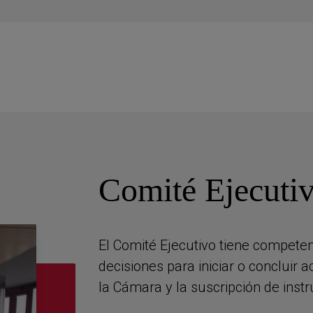
Comité Ejecuti
El Comité Ejecutivo tiene compete
decisiones para iniciar o concluir 
la Cámara y la suscripción de inst