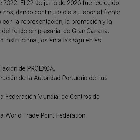
e 2022. El 22 de junio de 2026 fue reelegido
ños, dando continuidad a su labor al frente
 con la representación, la promoción y la
 del tejido empresarial de Gran Canaria.
d institucional, ostenta las siguientes
tración de PROEXCA.
ración de la Autoridad Portuaria de Las
 la Federación Mundial de Centros de
la World Trade Point Federation.