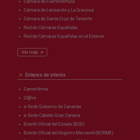
Cámara de Fuerteventura
Cámara de Lanzarote y La Graciosa
Cámara de Santa Cruz de Tenerife
Red de Cámaras Españolas
Red de Cámaras Españolas en el Exterior
Ver más
Enlaces de interés
Camerfirma
Cl@ve
e-Sede Gobierno de Canarias
e-Sede Cabildo Gran Canaria
Boletín Oficial del Estado (BOE)
Boletín Oficial del Registro Mercantil (BORME)