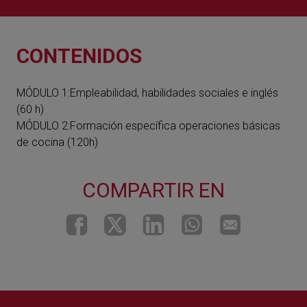
CONTENIDOS
MÓDULO 1:Empleabilidad, habilidades sociales e inglés
(60 h)
MÓDULO 2:Formación específica operaciones básicas
de cocina (120h)
COMPARTIR EN