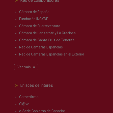
Red de colaboradores
Cámara de España
Fundación INCYDE
Cámara de Fuerteventura
Cámara de Lanzarote y La Graciosa
Cámara de Santa Cruz de Tenerife
Red de Cámaras Españolas
Red de Cámaras Españolas en el Exterior
Ver más
Enlaces de interés
Camerfirma
Cl@ve
e-Sede Gobierno de Canarias