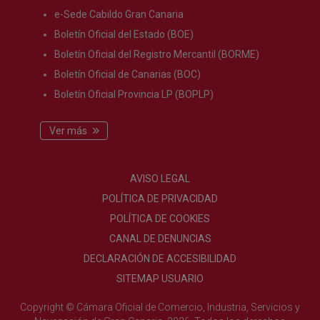
e-Sede Cabildo Gran Canaria
Boletín Oficial del Estado (BOE)
Boletín Oficial del Registro Mercantil (BORME)
Boletín Oficial de Canarias (BOC)
Boletín Oficial Provincia LP (BOPLP)
Ver más
AVISO LEGAL
POLÍTICA DE PRIVACIDAD
POLÍTICA DE COOKIES
CANAL DE DENUNCIAS
DECLARACIÓN DE ACCESIBILIDAD
SITEMAP USUARIO
Copyright © Cámara Oficial de Comercio, Industria, Servicios y