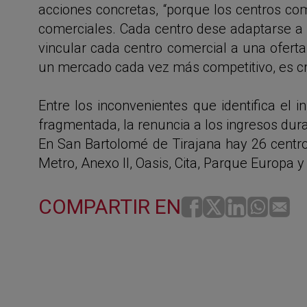
acciones concretas, “porque los centros co
comerciales. Cada centro dese adaptarse a se
vincular cada centro comercial a una oferta
un mercado cada vez más competitivo, es cru
Entre los inconvenientes que identifica el
fragmentada, la renuncia a los ingresos dura
En San Bartolomé de Tirajana hay 26 centro
Metro, Anexo II, Oasis, Cita, Parque Europa y 
COMPARTIR EN