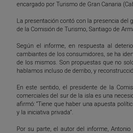
encargado por Turismo de Gran Canaria (Cab
La presentación contó con la presencia del 
de la Comisión de Turismo, Santiago de Armas
Según el informe, en respuesta al deter
cambiantes de los consumidores, se ha iden
de los mismos. Son propuestas que no solo 
hablamos incluso de derribo, y reconstrucció
En este sentido, el presidente de la Com
comerciales del sur de la isla es una nece
afirmó: “Tiene que haber una apuesta polític
y la iniciativa privada”.
Por su parte, el autor del informe, Antoni