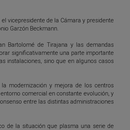
 el vicepresidente de la Cámara y presidente
ntonio Garzón Beckmann.
San Bartolomé de Tirajana y las demandas
rar significativamente una parte importante
as instalaciones, sino que en algunos casos
 la modernización y mejora de los centros
entorno comercial en constante evolución, y
consenso entre las distintas administraciones
ico de la situación que plasma una serie de