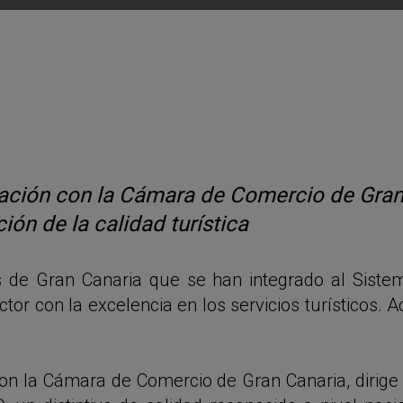
ción con la Cámara de Comercio de Gran Ca
ión de la calidad turística
 de Gran Canaria que se han integrado al Sistema
or con la excelencia en los servicios turísticos. Ac
n la Cámara de Comercio de Gran Canaria, dirige es