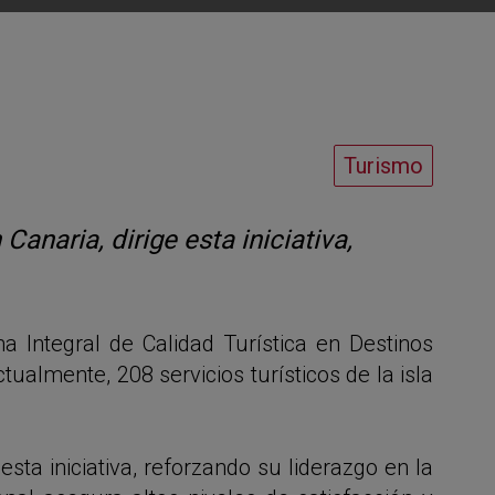
Turismo
naria, dirige esta iniciativa,
 Integral de Calidad Turística en Destinos
tualmente, 208 servicios turísticos de la isla
ta iniciativa, reforzando su liderazgo en la