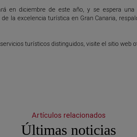
ará en diciembre de este año, y se espera una 
de la excelencia turística en Gran Canaria, respal
vicios turísticos distinguidos, visite el sitio web o
Artículos relacionados
Últimas noticias