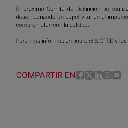
El próximo Comité de Distinción se realiz
desempeñando un papel vital en el impulso 
comprometen con la calidad.
Para más información sobre el SICTED y los ser
COMPARTIR EN