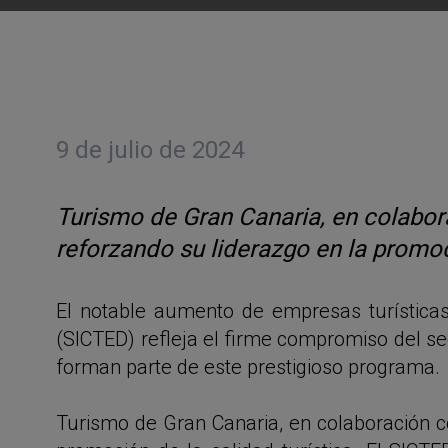
9 de julio de 2024
Turismo de Gran Canaria, en colabora
reforzando su liderazgo en la promoc
El notable aumento de empresas turísticas
(SICTED) refleja el firme compromiso del sect
forman parte de este prestigioso programa.
Turismo de Gran Canaria, en colaboración co