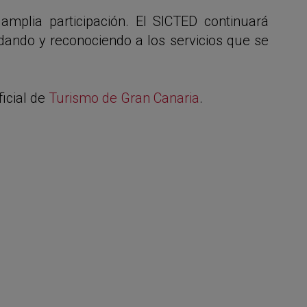
amplia participación. El SICTED continuará
dando y reconociendo a los servicios que se
ficial de
Turismo de Gran Canaria
.