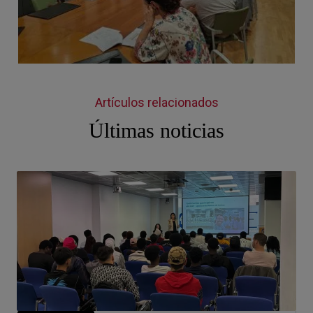
Artículos relacionados
Últimas noticias