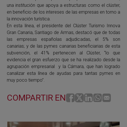
una institución que apoya a estructuras como el clúster,
en beneficio de los intereses de las empresas en torno a
la innovación turística.
En esta línea, el presidente del Clúster Turismo Innova
Gran Canaria, Santiago de Armas, destacó que de todas
las empresas españolas adjudicadas, el 5% son
canarias; y de las pymes canarias beneficiarias de esta
subvención, el 41% pertenecen al Clúster, “lo que
evidencia el gran esfuerzo que se ha realizado desde la
agrupación empresarial y la Cámara, que han logrado
canalizar esta línea de ayudas para tantas pymes en
muy poco tiempo”.
COMPARTIR EN