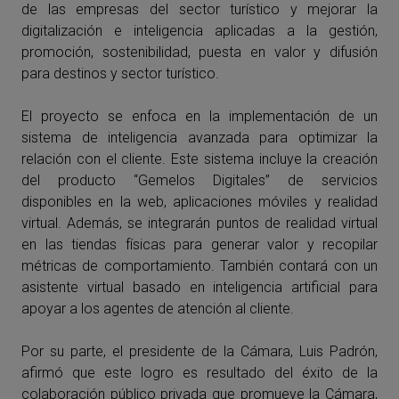
de las empresas del sector turístico y mejorar la
digitalización e inteligencia aplicadas a la gestión,
promoción, sostenibilidad, puesta en valor y difusión
para destinos y sector turístico.
El proyecto se enfoca en la implementación de un
sistema de inteligencia avanzada para optimizar la
relación con el cliente. Este sistema incluye la creación
del producto “Gemelos Digitales” de servicios
disponibles en la web, aplicaciones móviles y realidad
virtual. Además, se integrarán puntos de realidad virtual
en las tiendas físicas para generar valor y recopilar
métricas de comportamiento. También contará con un
asistente virtual basado en inteligencia artificial para
apoyar a los agentes de atención al cliente.
Por su parte, el presidente de la Cámara, Luis Padrón,
afirmó que este logro es resultado del éxito de la
colaboración público privada que promueve la Cámara,