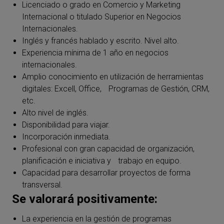
Licenciado o grado en Comercio y Marketing
Internacional o titulado Superior en Negocios
Internacionales.
Inglés y francés hablado y escrito. Nivel alto.
Experiencia mínima de 1 año en negocios
internacionales.
Amplio conocimiento en utilización de herramientas
digitales: Excell, Office, Programas de Gestión, CRM,
etc.
Alto nivel de inglés.
Disponibilidad para viajar.
Incorporación inmediata.
Profesional con gran capacidad de organización,
planificación e iniciativa y trabajo en equipo.
Capacidad para desarrollar proyectos de forma
transversal.
Se valorará positivamente:
La experiencia en la gestión de programas