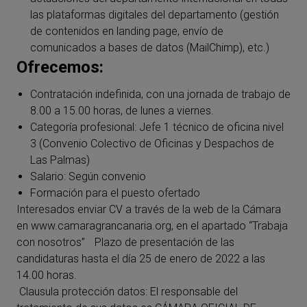
las plataformas digitales del departamento (gestión
de contenidos en landing page, envío de
comunicados a bases de datos (MailChimp), etc.)
Ofrecemos:
Contratación indefinida, con una jornada de trabajo de
8.00 a 15.00 horas, de lunes a viernes.
Categoría profesional: Jefe 1 técnico de oficina nivel
3 (Convenio Colectivo de Oficinas y Despachos de
Las Palmas)
Salario: Según convenio
Formación para el puesto ofertado
Interesados enviar CV a través de la web de la Cámara
en www.camaragrancanaria.org, en el apartado “Trabaja
con nosotros” Plazo de presentación de las
candidaturas hasta el día 25 de enero de 2022 a las
14.00 horas.
Clausula protección datos: El responsable del