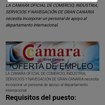
LA CAMARA OFICIAL DE COMERCIO, INDUSTRIA,
SERVICIOS Y NAVEGACIÓN DE GRAN CANARIA
necesita incorporar un personal de apoyo al
departamento internacional.
LA CAMARA OFICIAL DE COMERCIO, INDUSTRIA,
SERVICIOS Y NAVEGACIÓN DE GRAN CANARIA necesita
incorporar un personal de apoyo al departamento
internacional.
Requisitos del puesto: