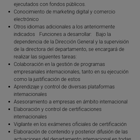
ejecutados con fondos públicos.
Conocimiento de marketing digital y comercio
electrónico
Otros idiomas adicionales a los anteriormente
indicados Funciones a desarrollar: Bajo la
dependencia de la Dirección General y la supervisión
de la directora del departamento, se encargará de
realizar las siguientes tareas:
Colaboración en la gestión de programas
empresariales internacionales, tanto en su ejecución
como la justificación de estos
Aprendizaje y control de diversas plataformas
internacionales
Asesoramiento a empresas en ámbito internacional
Elaboración y control de certificaciones
internacionales
Vigilante en los exámenes oficiales de certificación
Elaboración de contenido y posterior difusión de las
actuaciones del departamento internacional en todas