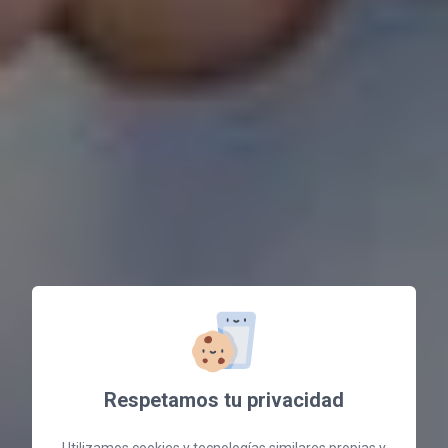
Respetamos tu privacidad
Utilizamos cookies y tecnologías similares propias y