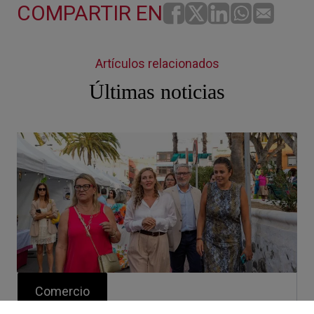
COMPARTIR EN
Artículos relacionados
Últimas noticias
Comercio