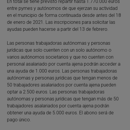
En total se tiene previsto repartir hasta 1.770.000 euros
entre pymes y autónomos de que ejerzan su actividad
en el municipio de forma continuada desde antes del 18
de enero de 2021. Las inscripciones para solicitar las
ayudas pueden hacerse a partir del 13 de febrero.
Las personas trabajadoras autónomas y personas
jurídicas que solo cuenten con un solo autónomo o
varios autónomos societarios y que no cuenten con
personal asalariado por cuenta ajena podrán acceder a
una ayuda de 1.000 euros. Las personas trabajadoras
autónomas y personas jurídicas que tengan menos de
50 trabajadores asalariados por cuenta ajena pueden
optar a 2.500 euros. Las personas trabajadoras
autónomas y personas jurídicas que tengan más de 50
trabajadores asalariados por cuenta ajena podrán
obtener una ayuda de 5.000 euros. El abono será de
pago único.