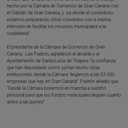
hecho por la Cámara de Comercio de Gran Canaria con
el Cabildo de Gran Canaria, y ya desde el consistorio
estamos preparando otros convenios con a misma
intención de facilitar los recursos municipales a la
ciudadanía”.
El presidente de la Cámara de Comercio de Gran
Canaria, Luis Padrón, agradeció al alcalde y al
Ayuntamiento de Santa Lucía de Tirajana “la confianza
que han depositado como ya han hecho otras
instituciones, desde la Cámara llegamos a las 53.000
empresas que hay en Gran Canaria”. Padrón añadió que
“Desde la Cámara ponemos en marcha a nuestro
personal para que los fondos municipales lleguen cuanto
antes a las pymes”.