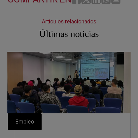
Artículos relacionados
Últimas noticias
Empleo