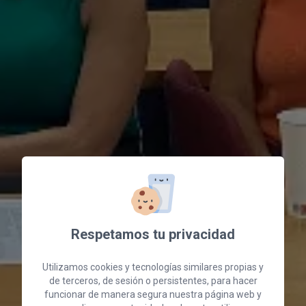
Respetamos tu privacidad
Utilizamos cookies y tecnologías similares propias y
de terceros, de sesión o persistentes, para hacer
funcionar de manera segura nuestra página web y