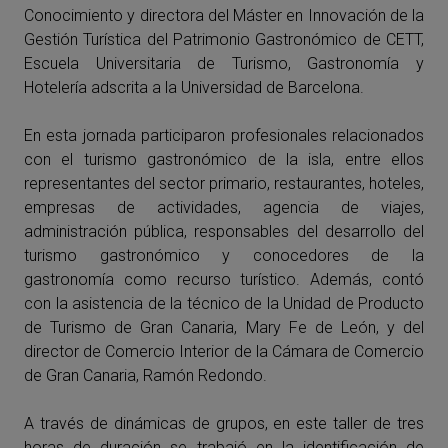
Conocimiento y directora del Máster en Innovación de la
Gestión Turística del Patrimonio Gastronómico de CETT,
Escuela Universitaria de Turismo, Gastronomía y
Hotelería adscrita a la Universidad de Barcelona.
En esta jornada participaron profesionales relacionados
con el turismo gastronómico de la isla, entre ellos
representantes del sector primario, restaurantes, hoteles,
empresas de actividades, agencia de viajes,
administración pública, responsables del desarrollo del
turismo gastronómico y conocedores de la
gastronomía como recurso turístico. Además, contó
con la asistencia de la técnico de la Unidad de Producto
de Turismo de Gran Canaria, Mary Fe de León, y del
director de Comercio Interior de la Cámara de Comercio
de Gran Canaria, Ramón Redondo.
A través de dinámicas de grupos, en este taller de tres
horas de duración se trabajó en la identificación de