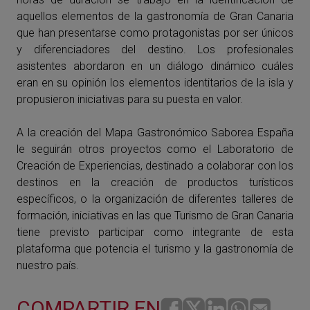
aquellos elementos de la gastronomía de Gran Canaria
que han presentarse como protagonistas por ser únicos
y diferenciadores del destino. Los profesionales
asistentes abordaron en un diálogo dinámico cuáles
eran en su opinión los elementos identitarios de la isla y
propusieron iniciativas para su puesta en valor.
A la creación del Mapa Gastronómico Saborea España
le seguirán otros proyectos como el Laboratorio de
Creación de Experiencias, destinado a colaborar con los
destinos en la creación de productos turísticos
específicos, o la organización de diferentes talleres de
formación, iniciativas en las que Turismo de Gran Canaria
tiene previsto participar como integrante de esta
plataforma que potencia el turismo y la gastronomía de
nuestro país.
COMPARTIR EN