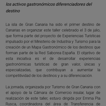
los activos gastronómicos diferenciadores del
destino
La isla de Gran Canaria ha sido el primer destino de
Canarias en organizar este taller celebrado el 3 de julio,
que forma parte del proyecto de Experiencias Turísticas
impulsado por el Ministerio de Industria y Turismo para la
creación de un Mapa Gastronómico de los destinos que
forman parte de la Red Saborea España. El objetivo de
esta iniciativa es el de desarrollar experiencias
gastronómicas turísticas de gran valor, únicas y
especializadas, que contribuyan a aumentar la
competitividad de los destinos y a su diferenciación.
La jornada, organizada por Turismo de Gran Canaria con
el apoyo de la Cámara de Comercio insular, lugar de
realización de este taller, estuvo dirigida por Emma Pla
Rusca, coordinadora del área de Transferencia de