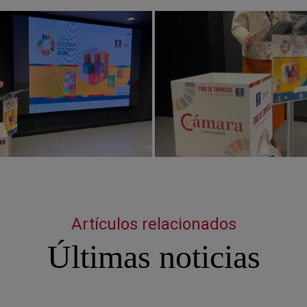
Artículos relacionados
Últimas noticias