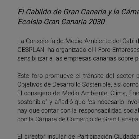
El Cabildo de Gran Canaria y la Cám
Ecoísla Gran Canaria 2030
La Consejería de Medio Ambiente del Cabild
GESPLAN, ha organizado el I Foro Empresas
sensibilizar a las empresas canarias sobre po
Este foro promueve el tránsito del sector p
Objetivos de Desarrollo Sostenible, así com
El consejero de Medio Ambiente, Clima, Ener
sostenible” y añadió que “es necesario in
hay que contar con la responsabilidad socia
con la Cámara de Comercio de Gran Canaria p
El director insular de Participación Ciudad