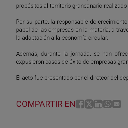
propósitos al territorio grancanario realizado
Por su parte, la responsable de crecimiento
papel de las empresas en la materia, a travé
la adaptación a la economía circular.
Además, durante la jornada, se han ofreci
expusieron casos de éxito de empresas gra
El acto fue presentado por el diretcor del 
COMPARTIR EN