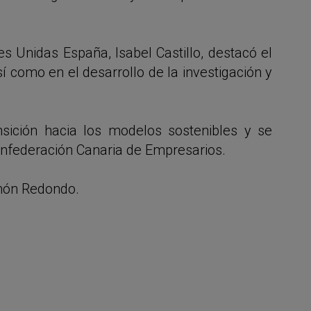
s Unidas España, Isabel Castillo, destacó el
í como en el desarrollo de la investigación y
nsición hacia los modelos sostenibles y se
onfederación Canaria de Empresarios.
amón Redondo.