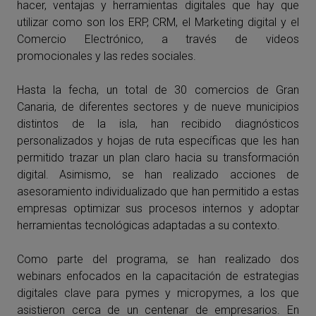
hacer, ventajas y herramientas digitales que hay que
utilizar como son los ERP, CRM, el Marketing digital y el
Comercio Electrónico, a través de videos
promocionales y las redes sociales.
Hasta la fecha, un total de 30 comercios de Gran
Canaria, de diferentes sectores y de nueve municipios
distintos de la isla, han recibido diagnósticos
personalizados y hojas de ruta específicas que les han
permitido trazar un plan claro hacia su transformación
digital. Asimismo, se han realizado acciones de
asesoramiento individualizado que han permitido a estas
empresas optimizar sus procesos internos y adoptar
herramientas tecnológicas adaptadas a su contexto.
Como parte del programa, se han realizado dos
webinars enfocados en la capacitación de estrategias
digitales clave para pymes y micropymes, a los que
asistieron cerca de un centenar de empresarios. En