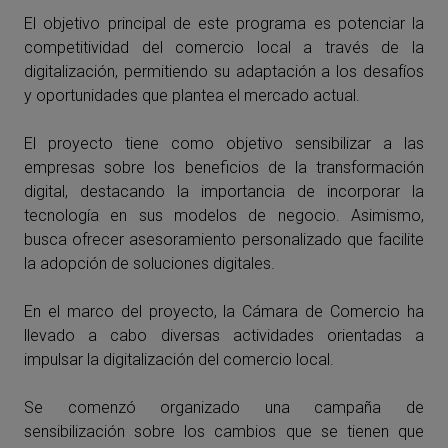
El objetivo principal de este programa es potenciar la
competitividad del comercio local a través de la
digitalización, permitiendo su adaptación a los desafíos
y oportunidades que plantea el mercado actual.
El proyecto tiene como objetivo sensibilizar a las
empresas sobre los beneficios de la transformación
digital, destacando la importancia de incorporar la
tecnología en sus modelos de negocio. Asimismo,
busca ofrecer asesoramiento personalizado que facilite
la adopción de soluciones digitales.
En el marco del proyecto, la Cámara de Comercio ha
llevado a cabo diversas actividades orientadas a
impulsar la digitalización del comercio local.
Se comenzó organizado una campaña de
sensibilización sobre los cambios que se tienen que