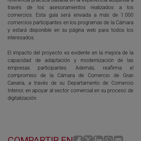
través de los asesoramientos realizados a los
comercios. Esta guía será enviada a más de 1.000
comercios participantes en los programas de la Cámara
y estará disponible en su página web para todos los
interesados.
El impacto del proyecto es evidente en la mejora de la
capacidad de adaptación y modernización de las
empresas participantes. Además, reafirma el
compromiso de la Cámara de Comercio de Gran
Canaria, a través de su Departamento de Comercio
Interior, en apoyar al sector comercial en su proceso de
digitalización.
COMPARTIR EN