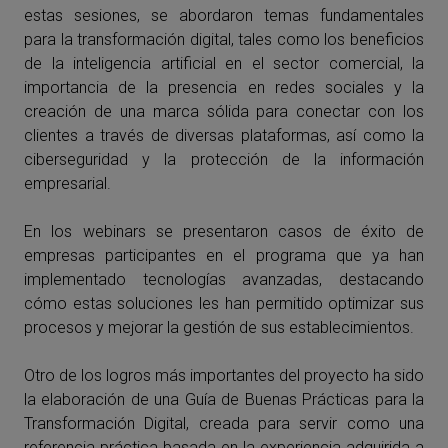
estas sesiones, se abordaron temas fundamentales
para la transformación digital, tales como los beneficios
de la inteligencia artificial en el sector comercial, la
importancia de la presencia en redes sociales y la
creación de una marca sólida para conectar con los
clientes a través de diversas plataformas, así como la
ciberseguridad y la protección de la información
empresarial.
En los webinars se presentaron casos de éxito de
empresas participantes en el programa que ya han
implementado tecnologías avanzadas, destacando
cómo estas soluciones les han permitido optimizar sus
procesos y mejorar la gestión de sus establecimientos.
Otro de los logros más importantes del proyecto ha sido
la elaboración de una Guía de Buenas Prácticas para la
Transformación Digital, creada para servir como una
referencia práctica basada en la experiencia adquirida a