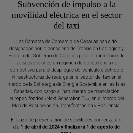
Subvención de impulso a la
movilidad eléctrica en el sector
del taxi
Las Cámaras de Comercio de Canarias han sido
designadas por la consejería de Transición Ecológica y
Energía del Gobierno de Canarias para la tramitación de
las subvenciones en régimen de concurrencia no
competitiva para el despliegue del vehículo eléctrico e
infraestructuras de recarga en el sector del taxi en el
marco de la Estrategia de Energía Sostenible en las Islas
Canarias, con cargo al instrumento de financiación
europeo fondos «Next Generation EU», en el marco del
Plan de Recuperación, Transformación y Resiliencia.
El plazo de presentación de solicitudes comenzará el
día
1 de abril de 2024 y finalizará 1 de agosto de