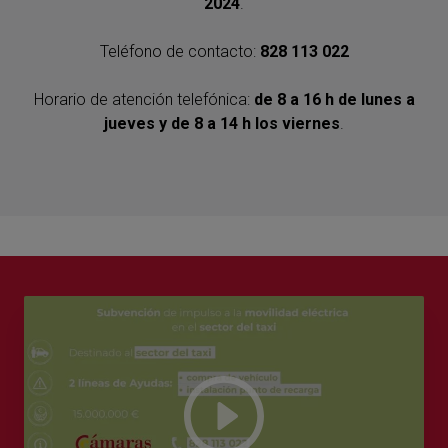
2024
.
Teléfono de contacto:
828 113 022
Horario de atención telefónica:
de 8 a 16 h de lunes a
jueves y de 8 a 14 h los viernes
.