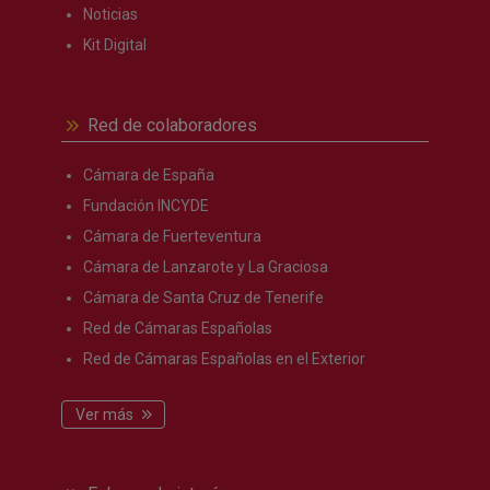
Noticias
Kit Digital
Red de colaboradores
Cámara de España
Fundación INCYDE
Cámara de Fuerteventura
Cámara de Lanzarote y La Graciosa
Cámara de Santa Cruz de Tenerife
Red de Cámaras Españolas
Red de Cámaras Españolas en el Exterior
Ver más