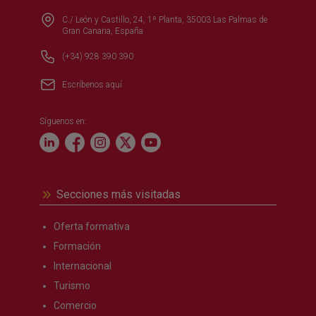
C./ León y Castillo, 24, 1ª Planta, 35003 Las Palmas de
Gran Canaria, España
(+34) 928 390 390
Escríbenos aquí
Síguenos en:
Secciones más visitadas
Oferta formativa
Formación
Internacional
Turismo
Comercio