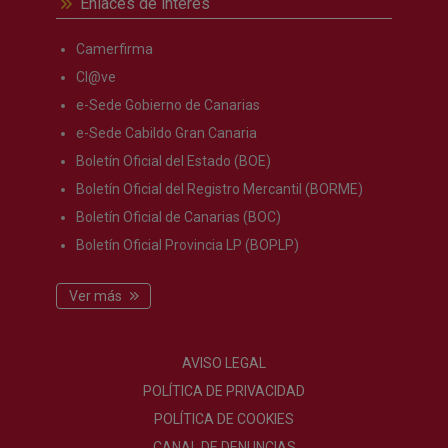
Enlaces de interés
Camerfirma
Cl@ve
e-Sede Gobierno de Canarias
e-Sede Cabildo Gran Canaria
Boletín Oficial del Estado (BOE)
Boletín Oficial del Registro Mercantil (BORME)
Boletín Oficial de Canarias (BOC)
Boletín Oficial Provincia LP (BOPLP)
Ver más
AVISO LEGAL
POLÍTICA DE PRIVACIDAD
POLÍTICA DE COOKIES
CANAL DE DENUNCIAS