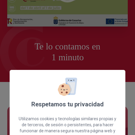
Te lo contamos en
1 minuto
Respetamos tu privacidad
Utilizamos cookies y tecnologías similares propias y
Solicita aquí tu
de terceros, de sesión o persistentes, para hacer
funcionar de manera segura nuestra página web y
subvención