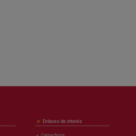
Enlaces de interés
Camerfirma