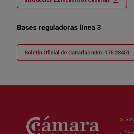
Bases reguladoras línea 3
Boletín Oficial de Canarias núm. 175 28451
Sec
Ofer