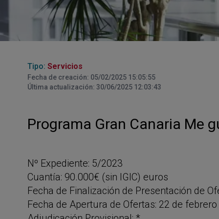
Tipo:
Servicios
Fecha de creación: 05/02/2025 15:05:55
Última actualización: 30/06/2025 12:03:43
Programa Gran Canaria Me gu
Nº Expediente: 5/2023
Cuantía: 90.000€ (sin IGIC) euros
Fecha de Finalización de Presentación de Ofe
Fecha de Apertura de Ofertas: 22 de febrero
Adjudicación Provisional: *