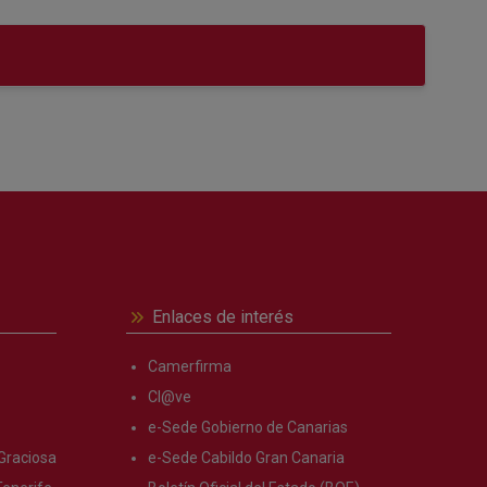
Enlaces de interés
Camerfirma
Cl@ve
e-Sede Gobierno de Canarias
Graciosa
e-Sede Cabildo Gran Canaria