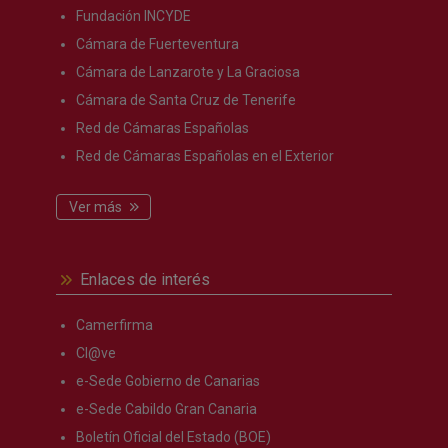
Fundación INCYDE
Cámara de Fuerteventura
Cámara de Lanzarote y La Graciosa
Cámara de Santa Cruz de Tenerife
Red de Cámaras Españolas
Red de Cámaras Españolas en el Exterior
Ver más
Enlaces de interés
Camerfirma
Cl@ve
e-Sede Gobierno de Canarias
e-Sede Cabildo Gran Canaria
Boletín Oficial del Estado (BOE)