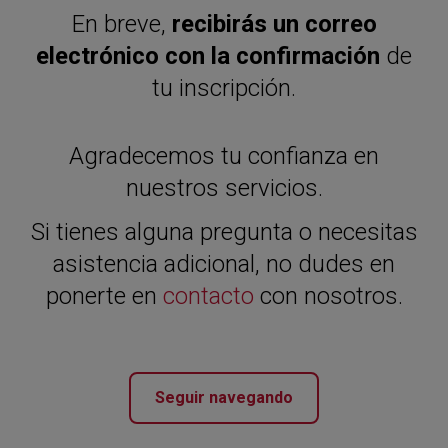
En breve,
recibirás un correo
electrónico con la confirmación
de
tu inscripción.
Agradecemos tu confianza en
nuestros servicios.
Si tienes alguna pregunta o necesitas
asistencia adicional, no dudes en
ponerte en
contacto
con nosotros.
Seguir navegando