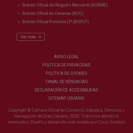
Boletín Oficial del Registro Mercantil (BORME)
Boletín Oficial de Canarias (BOC)
Boletín Oficial Provincia LP (BOPLP)
Ver más
AVISO LEGAL
POLÍTICA DE PRIVACIDAD
POLÍTICA DE COOKIES
CANAL DE DENUNCIAS
DECLARACIÓN DE ACCESIBILIDAD
SITEMAP USUARIO
Copyright © Cámara Oficial de Comercio, Industria, Servicios y
Navegación de Gran Canaria, 2026. Todos los derechos
reservados.
Diseño y desarrollo web creado por
Coco Solution