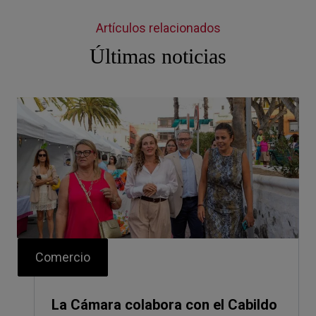
Artículos relacionados
Últimas noticias
Comercio
La Cámara colabora con el Cabildo