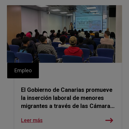
Empleo
El Gobierno de Canarias promueve
la inserción laboral de menores
migrantes a través de las Cámaras
de Comercio
Leer más