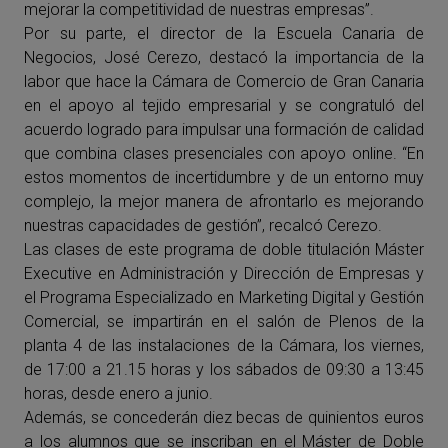
mejorar la competitividad de nuestras empresas”.
Por su parte, el director de la Escuela Canaria de
Negocios, José Cerezo, destacó la importancia de la
labor que hace la Cámara de Comercio de Gran Canaria
en el apoyo al tejido empresarial y se congratuló del
acuerdo logrado para impulsar una formación de calidad
que combina clases presenciales con apoyo online. “En
estos momentos de incertidumbre y de un entorno muy
complejo, la mejor manera de afrontarlo es mejorando
nuestras capacidades de gestión”, recalcó Cerezo.
Las clases de este programa de doble titulación Máster
Executive en Administración y Dirección de Empresas y
el Programa Especializado en Marketing Digital y Gestión
Comercial, se impartirán en el salón de Plenos de la
planta 4 de las instalaciones de la Cámara, los viernes,
de 17:00 a 21.15 horas y los sábados de 09:30 a 13:45
horas, desde enero a junio.
Además, se concederán diez becas de quinientos euros
a los alumnos que se inscriban en el Máster de Doble