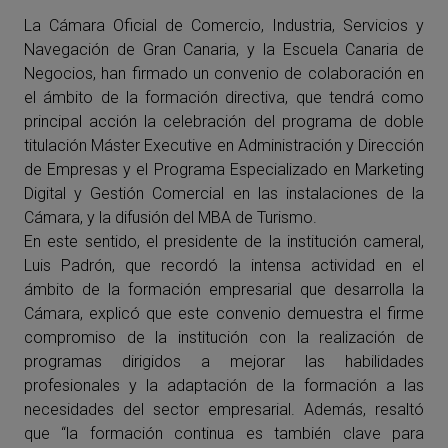
La Cámara Oficial de Comercio, Industria, Servicios y
Navegación de Gran Canaria, y la Escuela Canaria de
Negocios, han firmado un convenio de colaboración en
el ámbito de la formación directiva, que tendrá como
principal acción la celebración del programa de doble
titulación Máster Executive en Administración y Dirección
de Empresas y el Programa Especializado en Marketing
Digital y Gestión Comercial en las instalaciones de la
Cámara, y la difusión del MBA de Turismo.
En este sentido, el presidente de la institución cameral,
Luis Padrón, que recordó la intensa actividad en el
ámbito de la formación empresarial que desarrolla la
Cámara, explicó que este convenio demuestra el firme
compromiso de la institución con la realización de
programas dirigidos a mejorar las habilidades
profesionales y la adaptación de la formación a las
necesidades del sector empresarial. Además, resaltó
que “la formación continua es también clave para