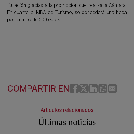
titulación gracias a la promoción que realiza la Cámara.
En cuanto al MBA de Turismo, se concederá una beca
por alumno de 500 euros.
COMPARTIR EN
Artículos relacionados
Últimas noticias