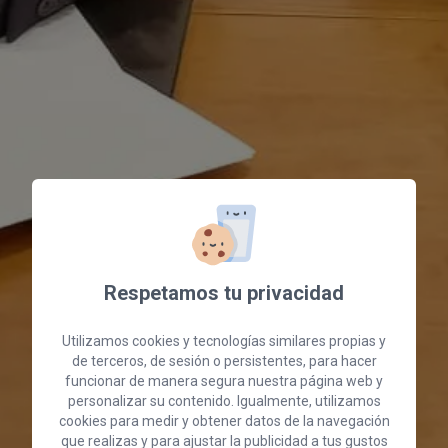
Respetamos tu privacidad
Utilizamos cookies y tecnologías similares propias y
de terceros, de sesión o persistentes, para hacer
funcionar de manera segura nuestra página web y
personalizar su contenido. Igualmente, utilizamos
cookies para medir y obtener datos de la navegación
que realizas y para ajustar la publicidad a tus gustos