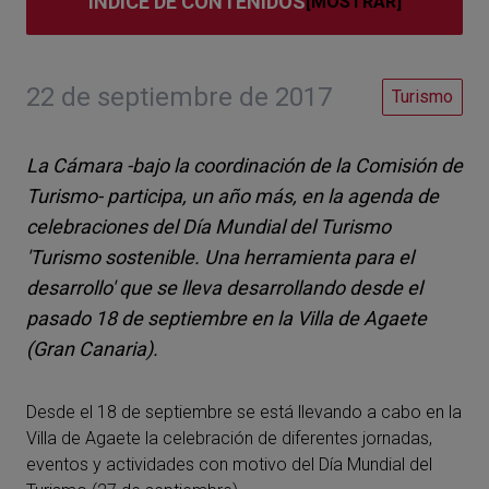
ÍNDICE DE CONTENIDOS
22 de septiembre de 2017
Turismo
La Cámara -bajo la coordinación de la Comisión de
Turismo- participa, un año más, en la agenda de
celebraciones del Día Mundial del Turismo
'Turismo sostenible. Una herramienta para el
desarrollo' que se lleva desarrollando desde el
pasado 18 de septiembre en la Villa de Agaete
(Gran Canaria).
Desde el 18 de septiembre se está llevando a cabo en la
Villa de Agaete la celebración de diferentes jornadas,
eventos y actividades con motivo del Día Mundial del