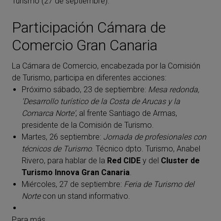
Turismo (27 de septiembre).
Participación Cámara de
Comercio Gran Canaria
La Cámara de Comercio, encabezada por la Comisión
de Turismo, participa en diferentes acciones:
Próximo sábado, 23 de septiembre:
Mesa redonda,
'Desarrollo turístico de la Costa de Arucas y la
Comarca Norte'
, al frente Santiago de Armas,
presidente de la Comisión de Turismo.
Martes, 26 septiembre:
Jornada de profesionales con
técnicos de Turismo
. Técnico dpto. Turismo, Anabel
Rivero, para hablar de la
Red CIDE
y del
Cluster de
Turismo Innova Gran Canaria
.
Miércoles, 27 de septiembre:
Feria de Turismo del
Norte
con un stand informativo.
Para más