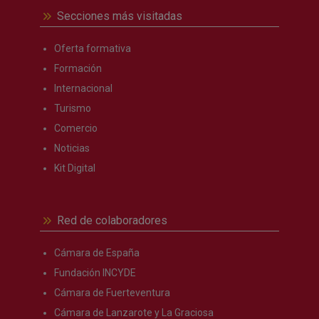
Secciones más visitadas
Oferta formativa
Formación
Internacional
Turismo
Comercio
Noticias
Kit Digital
Red de colaboradores
Cámara de España
Fundación INCYDE
Cámara de Fuerteventura
Cámara de Lanzarote y La Graciosa