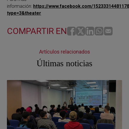
información:
https://www.facebook.com/1523331448117
type=3&theater
COMPARTIR EN
Artículos relacionados
Últimas noticias