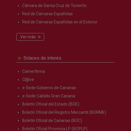
Cámara de Santa Cruz de Tenerife
Red de Cámaras Españolas
Red de Cámaras Españolas en el Exterior
Ver más
Enlaces de interés
Camerfirma
Cl@ve
e-Sede Gobierno de Canarias
e-Sede Cabildo Gran Canaria
Boletín Oficial del Estado (BOE)
Boletín Oficial del Registro Mercantil (BORME)
Boletín Oficial de Canarias (BOC)
Boletín Oficial Provincia LP (BOPLP)