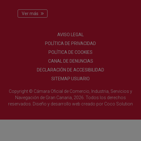
Ver más
AVISO LEGAL
POLÍTICA DE PRIVACIDAD
POLÍTICA DE COOKIES
CANAL DE DENUNCIAS
DECLARACIÓN DE ACCESIBILIDAD
SITEMAP USUARIO
Copyright © Cámara Oficial de Comercio, Industria, Servicios y
Navegación de Gran Canaria, 2026. Todos los derechos
reservados.
Diseño y desarrollo web creado por
Coco Solution