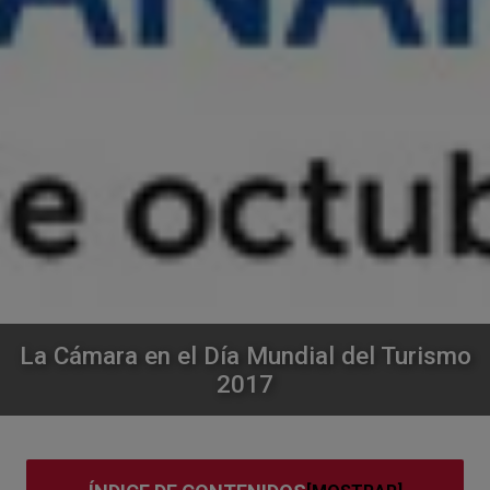
La Cámara en el Día Mundial del Turismo
2017