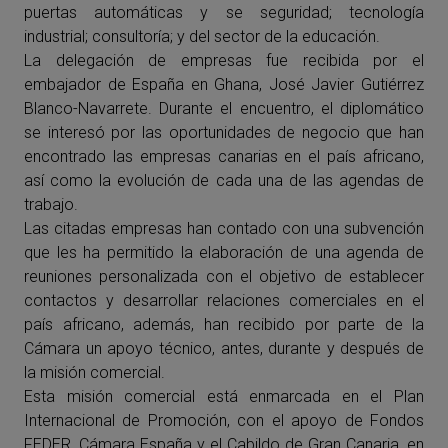
puertas automáticas y se seguridad; tecnología
industrial; consultoría; y del sector de la educación.
La delegación de empresas fue recibida por el
embajador de España en Ghana, José Javier Gutiérrez
Blanco-Navarrete. Durante el encuentro, el diplomático
se interesó por las oportunidades de negocio que han
encontrado las empresas canarias en el país africano,
así como la evolución de cada una de las agendas de
trabajo.
Las citadas empresas han contado con una subvención
que les ha permitido la elaboración de una agenda de
reuniones personalizada con el objetivo de establecer
contactos y desarrollar relaciones comerciales en el
país africano, además, han recibido por parte de la
Cámara un apoyo técnico, antes, durante y después de
la misión comercial.
Esta misión comercial está enmarcada en el Plan
Internacional de Promoción, con el apoyo de Fondos
FEDER, Cámara España y el Cabildo de Gran Canaria, en