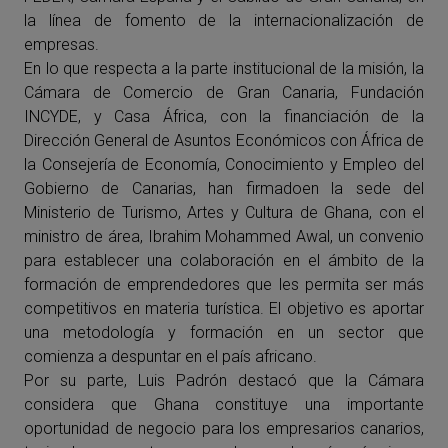
la línea de fomento de la internacionalización de
empresas.
En lo que respecta a la parte institucional de la misión, la
Cámara de Comercio de Gran Canaria, Fundación
INCYDE, y Casa África, con la financiación de la
Dirección General de Asuntos Económicos con África de
la Consejería de Economía, Conocimiento y Empleo del
Gobierno de Canarias, han firmadoen la sede del
Ministerio de Turismo, Artes y Cultura de Ghana, con el
ministro de área, Ibrahim Mohammed Awal, un convenio
para establecer una colaboración en el ámbito de la
formación de emprendedores que les permita ser más
competitivos en materia turística. El objetivo es aportar
una metodología y formación en un sector que
comienza a despuntar en el país africano.
Por su parte, Luis Padrón destacó que la Cámara
considera que Ghana constituye una importante
oportunidad de negocio para los empresarios canarios,