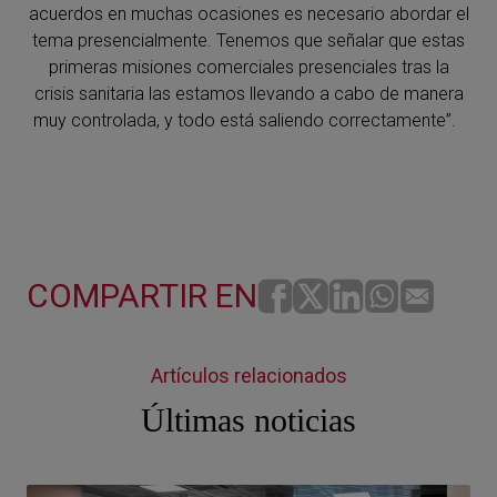
acuerdos en muchas ocasiones es necesario abordar el
tema presencialmente. Tenemos que señalar que estas
primeras misiones comerciales presenciales tras la
crisis sanitaria las estamos llevando a cabo de manera
muy controlada, y todo está saliendo correctamente”.
COMPARTIR EN
Artículos relacionados
Últimas noticias