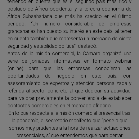
teniendo en cuenta que es el segundo país más rico y
poblado de África occidental y la tercera economía de
África Subsahariana que más ha crecido en el último
periodo. “Un número considerable de empresas
grancanarias han puesto su interés en este país, al tener
en cuenta también que representa un mercado de cierta
seguridad y estabilidad política”, destacó.
Antes de la misión comercial, la Cámara organizó una
serie de jornadas informativas en formato webinar
(online) para que las empresas conocieran las
oportunidades de negocio en este país, con
asesoramiento de expertos y atención personalizada y
referida al sector concreto al que dedican su actividad,
para valorar previamente la conveniencia de establecer
contactos comerciales en el mercado africano.
En lo que respecta a la misión comercial presencial tras
la pandemia, el secretario manifestó que “pese a que
somos muy prudentes a la hora de realizar actuaciones
presenciales, sí que entendemos que para cerrar