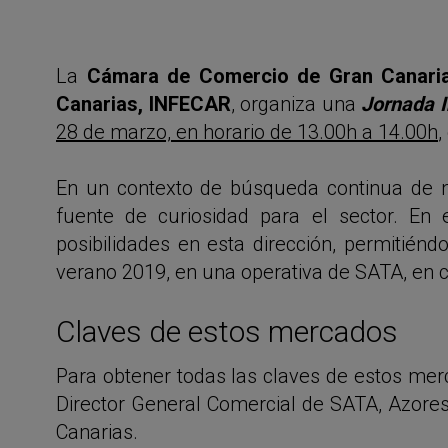
La
Cámara de Comercio de Gran Canari
Canarias, INFECAR
, organiza una
Jornada I
28 de marzo, en horario de 13.00h a 14.00h
,
En un contexto de búsqueda continua de 
fuente de curiosidad para el sector. En 
posibilidades en esta dirección, permitié
verano 2019, en una operativa de SATA, en c
Claves de estos mercados
Para obtener todas las claves de estos mer
Director General Comercial de SATA, Azores 
Canarias.