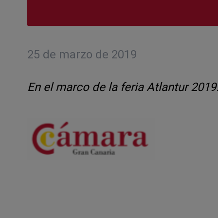
25 de marzo de 2019
En el marco de la feria Atlantur 2019