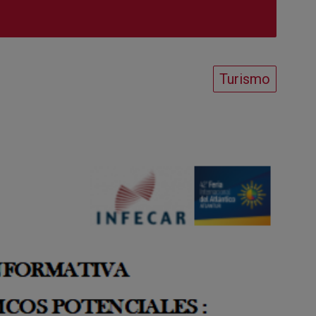
Turismo