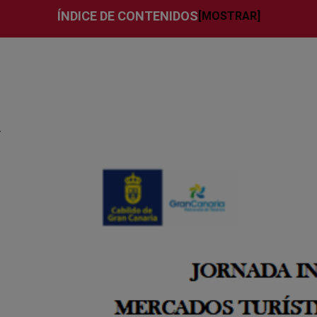
ÍNDICE DE CONTENIDOS
.