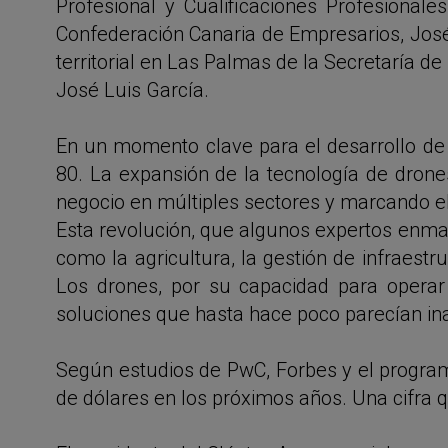
Profesional y Cualificaciones Profesionale
Confederación Canaria de Empresarios, José 
territorial en Las Palmas de la Secretaría d
José Luis García.
En un momento clave para el desarrollo de
80. La expansión de la tecnología de dro
negocio en múltiples sectores y marcando el 
Esta revolución, que algunos expertos enmar
como la agricultura, la gestión de infraestr
Los drones, por su capacidad para opera
soluciones que hasta hace poco parecían in
Según estudios de PwC, Forbes y el program
de dólares en los próximos años. Una cifra 