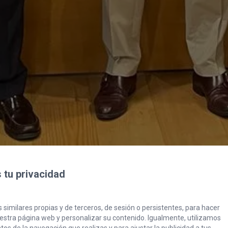
tu privacidad
 similares propias y de terceros, de sesión o persistentes, para hacer
stra página web y personalizar su contenido. Igualmente, utilizamos