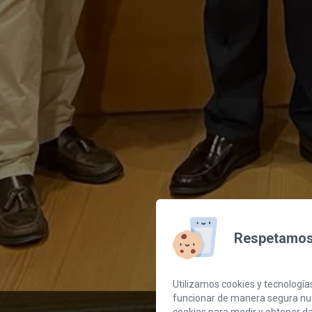
Respetamos 
Utilizamos cookies y tecnologías
funcionar de manera segura nue