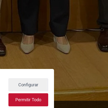
Configurar
Permitir Todo