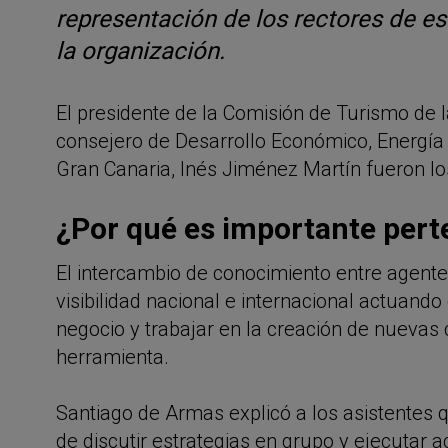
representación de los rectores de es
la organización.
El presidente de la Comisión de Turismo de 
consejero de Desarrollo Económico, Energía e
Gran Canaria, Inés Jiménez Martín fueron lo
¿Por qué es importante pert
El intercambio de conocimiento entre agente
visibilidad nacional e internacional actuand
negocio y trabajar en la creación de nuevas
herramienta.
Santiago de Armas explicó a los asistentes q
de discutir estrategias en grupo y ejecutar a