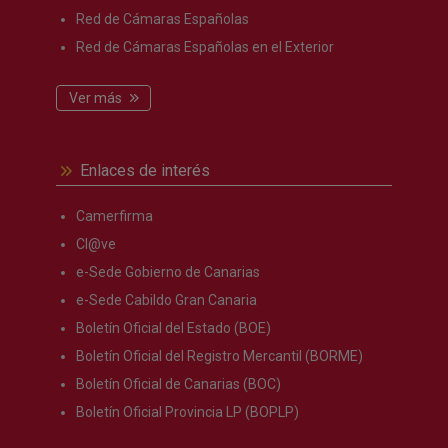
Red de Cámaras Españolas
Red de Cámaras Españolas en el Exterior
Ver más
Enlaces de interés
Camerfirma
Cl@ve
e-Sede Gobierno de Canarias
e-Sede Cabildo Gran Canaria
Boletín Oficial del Estado (BOE)
Boletín Oficial del Registro Mercantil (BORME)
Boletín Oficial de Canarias (BOC)
Boletín Oficial Provincia LP (BOPLP)