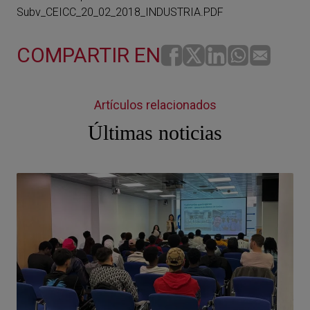
Subv_CEICC_20_02_2018_INDUSTRIA.PDF
COMPARTIR EN
Artículos relacionados
Últimas noticias