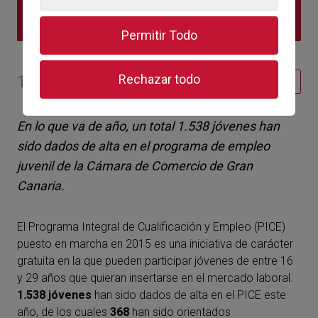
ÍNDICE DE CONTENIDOS
Permitir Todo
19 de octubre de 2017
Rechazar todo
Formación
En lo que va de año, un total 1.538 jóvenes han
sido dados de alta en el programa de empleo
juvenil de la Cámara de Comercio de Gran
Canaria.
El Programa Integral de Cualificación y Empleo (PICE)
puesto en marcha en 2015 es una iniciativa de carácter
gratuita en la que pueden participar jóvenes de entre 16
y 29 años que quieran insertarse en el mercado laboral.
1.538 jóvenes
han sido dados de alta en el PICE este
año, de los cuales
368
han sido orientados