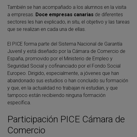
También se han acompañado a los alumnos en la visita
a empresas.
Doce empresas canarias
de diferentes
sectores les han explicado, in situ, el objetivo y las tareas
que se realizan en cada una de ellas.
El PICE forma parte del Sistema Nacional de Garantía
Juvenil y está diseñado por la Cámara de Comercio de
España, promovido por el Ministerio de Empleo y
Seguridad Social y cofinanciado por el Fondo Social
Europeo. Dirigido, especialmente, a jóvenes que han
abandonado sus estudios o han concluido su formación
y que, en la actualidad no trabajan ni estudian, y que
tampoco están recibiendo ninguna formación
específica.
Participación PICE Cámara de
Comercio