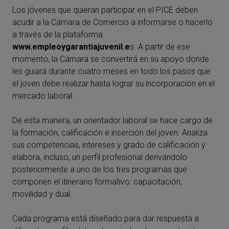
Los jóvenes que quieran participar en el PICE deben
acudir a la Cámara de Comercio a informarse o hacerlo
a través de la plataforma
www.empleoygarantiajuvenil.e
s. A partir de ese
momento, la Cámara se convertirá en su apoyo donde
les guiará durante cuatro meses en todo los pasos que
el joven debe realizar hasta lograr su incorporación en el
mercado laboral.
De esta manera, un orientador laboral se hace cargo de
la formación, calificación e inserción del joven. Analiza
sus competencias, intereses y grado de calificación y
elabora, incluso, un perfil profesional derivándolo
posteriormente a uno de los tres programas que
componen el itinerario formativo: capacitación,
movilidad y dual.
Cada programa está diseñado para dar respuesta a