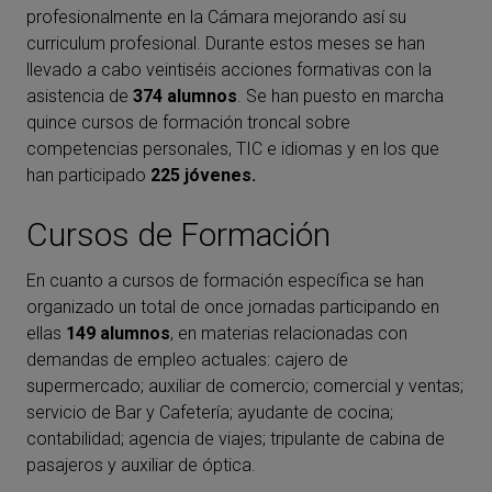
profesionalmente en la Cámara mejorando así su
curriculum profesional. Durante estos meses se han
llevado a cabo veintiséis acciones formativas con la
asistencia de
374 alumnos
. Se han puesto en marcha
quince cursos de formación troncal sobre
competencias personales, TIC e idiomas y en los que
han participado
225 jóvenes.
Cursos de Formación
En cuanto a cursos de formación específica se han
organizado un total de once jornadas participando en
ellas
149 alumnos
, en materias relacionadas con
demandas de empleo actuales: cajero de
supermercado; auxiliar de comercio; comercial y ventas;
servicio de Bar y Cafetería; ayudante de cocina;
contabilidad; agencia de viajes; tripulante de cabina de
pasajeros y auxiliar de óptica.