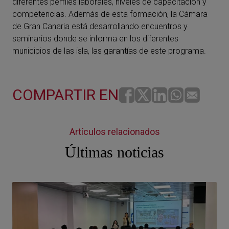
diferentes perfiles laborales, niveles de capacitación y
competencias. Además de esta formación, la Cámara
de Gran Canaria está desarrollando encuentros y
seminarios donde se informa en los diferentes
municipios de las isla, las garantías de este programa.
COMPARTIR EN
Artículos relacionados
Últimas noticias