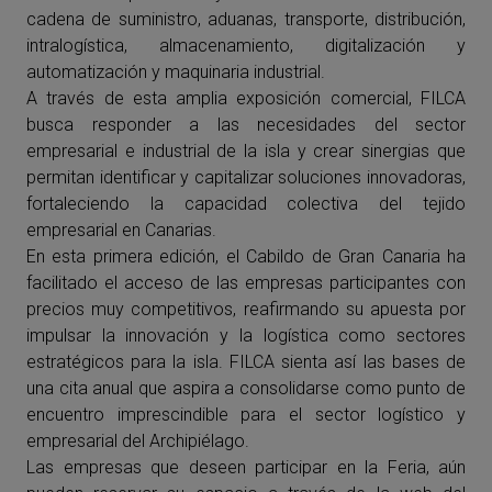
cadena de suministro, aduanas, transporte, distribución,
intralogística, almacenamiento, digitalización y
automatización y maquinaria industrial.
A través de esta amplia exposición comercial, FILCA
busca responder a las necesidades del sector
empresarial e industrial de la isla y crear sinergias que
permitan identificar y capitalizar soluciones innovadoras,
fortaleciendo la capacidad colectiva del tejido
empresarial en Canarias.
En esta primera edición, el Cabildo de Gran Canaria ha
facilitado el acceso de las empresas participantes con
precios muy competitivos, reafirmando su apuesta por
impulsar la innovación y la logística como sectores
estratégicos para la isla. FILCA sienta así las bases de
una cita anual que aspira a consolidarse como punto de
encuentro imprescindible para el sector logístico y
empresarial del Archipiélago.
Las empresas que deseen participar en la Feria, aún