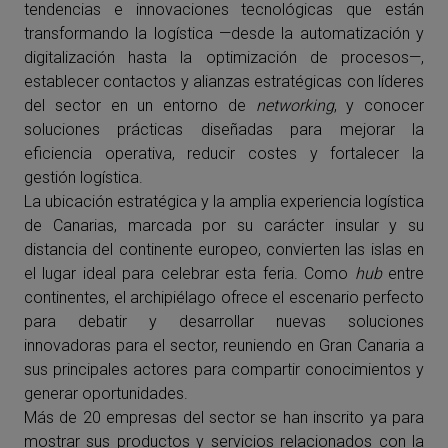
tendencias e innovaciones tecnológicas que están
transformando la logística —desde la automatización y
digitalización hasta la optimización de procesos—,
establecer contactos y alianzas estratégicas con líderes
del sector en un entorno de
networking
, y conocer
soluciones prácticas diseñadas para mejorar la
eficiencia operativa, reducir costes y fortalecer la
gestión logística.
La ubicación estratégica y la amplia experiencia logística
de Canarias, marcada por su carácter insular y su
distancia del continente europeo, convierten las islas en
el lugar ideal para celebrar esta feria. Como
hub
entre
continentes, el archipiélago ofrece el escenario perfecto
para debatir y desarrollar nuevas soluciones
innovadoras para el sector, reuniendo en Gran Canaria a
sus principales actores para compartir conocimientos y
generar oportunidades.
Más de 20 empresas del sector se han inscrito ya para
mostrar sus productos y servicios relacionados con la