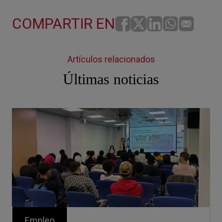
COMPARTIR EN
Artículos relacionados
Últimas noticias
Empleo