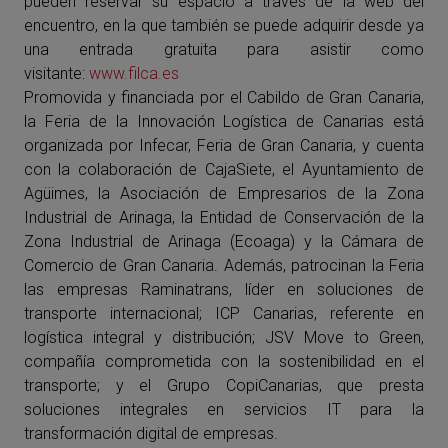
pueden reservar su espacio a través de la web del
encuentro, en la que también se puede adquirir desde ya
una entrada gratuita para asistir como
visitante:
www.filca.es
Promovida y financiada por el Cabildo de Gran Canaria,
la Feria de la Innovación Logística de Canarias está
organizada por Infecar, Feria de Gran Canaria, y cuenta
con la colaboración de CajaSiete, el Ayuntamiento de
Agüimes, la Asociación de Empresarios de la Zona
Industrial de Arinaga, la Entidad de Conservación de la
Zona Industrial de Arinaga (Ecoaga) y la Cámara de
Comercio de Gran Canaria. Además, patrocinan la Feria
las empresas Raminatrans, líder en soluciones de
transporte internacional; ICP Canarias, referente en
logística integral y distribución; JSV Move to Green,
compañía comprometida con la sostenibilidad en el
transporte; y el Grupo CopiCanarias, que presta
soluciones integrales en servicios IT para la
transformación digital de empresas.