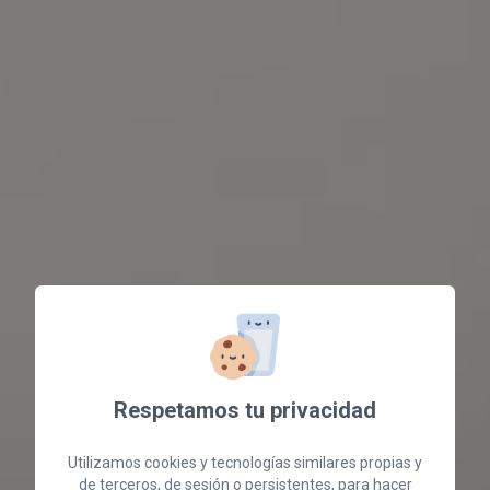
Respetamos tu privacidad
Utilizamos cookies y tecnologías similares propias y
de terceros, de sesión o persistentes, para hacer