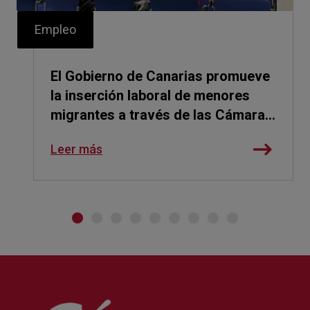
Empleo
El Gobierno de Canarias promueve
la inserción laboral de menores
migrantes a través de las Cámaras
de Comercio
Leer más