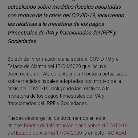
actualizado sobre medidas fiscales adoptadas
con motivo de la crisis del COVID-19, incluyendo
las relativas a la moratoria de los pagos
trimestrales de IVA y fraccionados del IRPF y
Sociedades.
Boletín de Información diaria sobre el COVID-19 y el
Estado de Alarma del 17/04/2020 que incluye
documento de FAQ de la Agencia Tributaria actualizado
sobre medidas fiscales adoptadas con motivo de la
crisis del COVID-19, incluyendo las relativas a la
moratoria de los pagos trimestrales de IVA y
fraccionados del IRPF y Sociedades.
Puedes descargarte los documentos en este
enlace:
Boletín de Información diaria sobre el COVID-19
y el Estado de Alarma 17/04/2020
y en este
FAQ AEAT