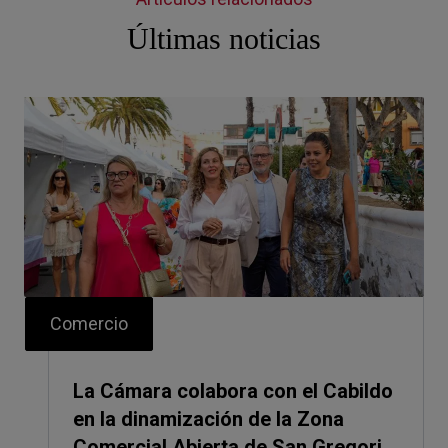
Últimas noticias
Comercio
La Cámara colabora con el Cabildo
en la dinamización de la Zona
Comercial Abierta de San Gregorio