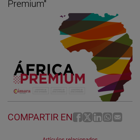
Premium"
COMPARTIR EN
Artículos relacionados