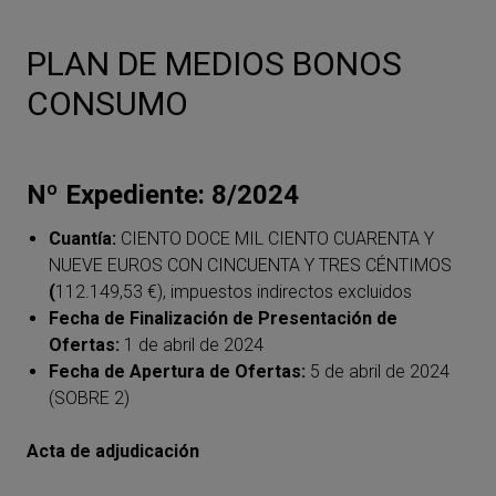
PLAN DE MEDIOS BONOS
CONSUMO
Nº Expediente:
8
/2024
Cuantía:
CIENTO DOCE MIL CIENTO CUARENTA Y
NUEVE EUROS CON CINCUENTA Y TRES CÉNTIMOS
(
112.149,53
€), impuestos indirectos excluidos
Fecha de Finalización de Presentación de
Ofertas:
1 de abril de 2024
Fecha de Apertura de Ofertas:
5 de abril de 2024
(SOBRE 2)
Acta de adjudicación