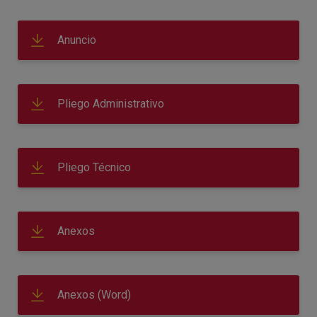
Anuncio
Pliego Administrativo
Pliego Técnico
Anexos
Anexos (Word)