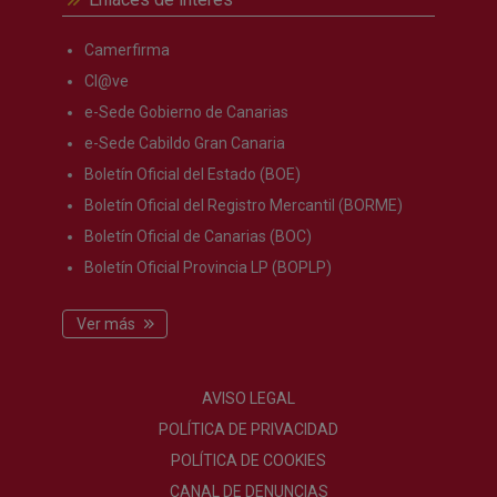
Camerfirma
Cl@ve
e-Sede Gobierno de Canarias
e-Sede Cabildo Gran Canaria
Boletín Oficial del Estado (BOE)
Boletín Oficial del Registro Mercantil (BORME)
Boletín Oficial de Canarias (BOC)
Boletín Oficial Provincia LP (BOPLP)
Ver más
AVISO LEGAL
POLÍTICA DE PRIVACIDAD
POLÍTICA DE COOKIES
CANAL DE DENUNCIAS