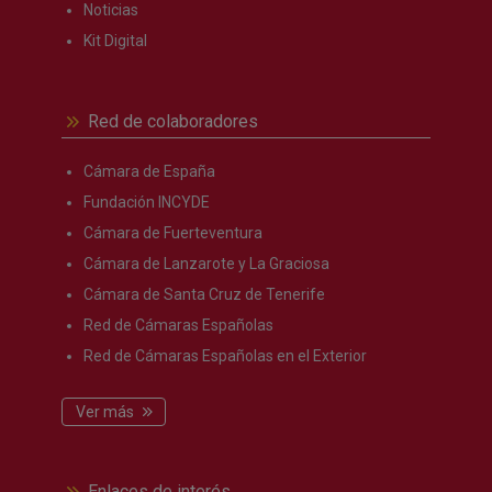
Noticias
Kit Digital
Red de colaboradores
Cámara de España
Fundación INCYDE
Cámara de Fuerteventura
Cámara de Lanzarote y La Graciosa
Cámara de Santa Cruz de Tenerife
Red de Cámaras Españolas
Red de Cámaras Españolas en el Exterior
Ver más
Enlaces de interés