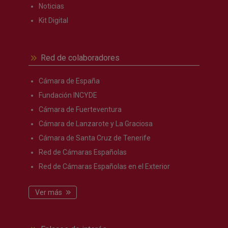
Noticias
Kit Digital
Red de colaboradores
Cámara de España
Fundación INCYDE
Cámara de Fuerteventura
Cámara de Lanzarote y La Graciosa
Cámara de Santa Cruz de Tenerife
Red de Cámaras Españolas
Red de Cámaras Españolas en el Exterior
Ver más