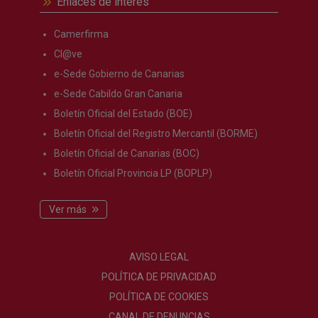
Enlaces de interés
Camerfirma
Cl@ve
e-Sede Gobierno de Canarias
e-Sede Cabildo Gran Canaria
Boletín Oficial del Estado (BOE)
Boletín Oficial del Registro Mercantil (BORME)
Boletín Oficial de Canarias (BOC)
Boletín Oficial Provincia LP (BOPLP)
Ver más
AVISO LEGAL
POLÍTICA DE PRIVACIDAD
POLÍTICA DE COOKIES
CANAL DE DENUNCIAS