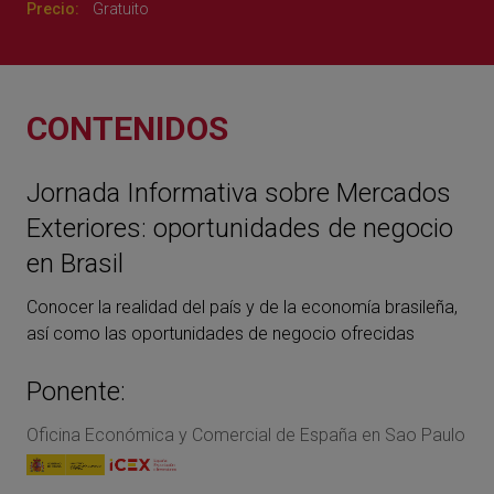
Precio:
Gratuito
CONTENIDOS
Jornada Informativa sobre Mercados
Exteriores: oportunidades de negocio
en Brasil
Conocer la realidad del país y de la economía brasileña,
así como las oportunidades de negocio ofrecidas
Ponente:
Oficina Económica y Comercial de España en Sao Paulo