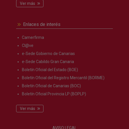
Ver más
Enlaces de interés
Camerfirma
Cl@ve
e-Sede Gobierno de Canarias
e-Sede Cabildo Gran Canaria
Boletín Oficial del Estado (BOE)
Boletín Oficial del Registro Mercantil (BORME)
Boletín Oficial de Canarias (BOC)
Boletín Oficial Provincia LP (BOPLP)
Ver más
AVISO LEGAL