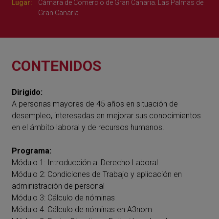
Lugar:
Cámara de Comercio de Gran Canaria. Las Palmas de
Gran Canaria
CONTENIDOS
Dirigido:
A personas mayores de 45 años en situación de
desempleo, interesadas en mejorar sus conocimientos
en el ámbito laboral y de recursos humanos.
Programa:
Módulo 1: Introducción al Derecho Laboral
Módulo 2: Condiciones de Trabajo y aplicación en
administración de personal
Módulo 3: Cálculo de nóminas
Módulo 4: Cálculo de nóminas en A3nom