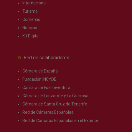
Internacional
Turismo
Comercio
Noticias
Kit Digital
Red de colaboradores
Cámara de España
Fundación INCYDE
Cámara de Fuerteventura
Cámara de Lanzarote y La Graciosa
Cámara de Santa Cruz de Tenerife
Red de Cámaras Españolas
Red de Cámaras Españolas en el Exterior