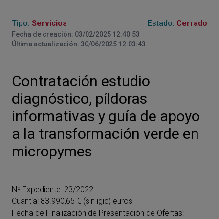
Tipo:
Servicios
Estado:
Cerrado
Fecha de creación: 03/02/2025 12:40:53
Última actualización: 30/06/2025 12:03:43
Contratación estudio
diagnóstico, píldoras
informativas y guía de apoyo
a la transformación verde en
micropymes
Nº Expediente: 23/2022
Cuantía: 83.990,65 € (sin igic) euros
Fecha de Finalización de Presentación de Ofertas: