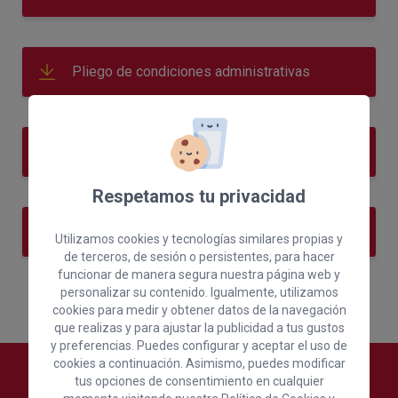
Pliego de condiciones administrativas
Pliego de condiciones técnicas
Respetamos tu privacidad
Anexos
Utilizamos cookies y tecnologías similares propias y
de terceros, de sesión o persistentes, para hacer
funcionar de manera segura nuestra página web y
personalizar su contenido. Igualmente, utilizamos
cookies para medir y obtener datos de la navegación
que realizas y para ajustar la publicidad a tus gustos
y preferencias. Puedes configurar y aceptar el uso de
cookies a continuación. Asimismo, puedes modificar
tus opciones de consentimiento en cualquier