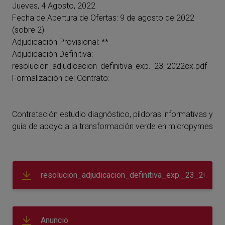
Jueves, 4 Agosto, 2022
Fecha de Apertura de Ofertas: 9 de agosto de 2022
(sobre 2)
Adjudicación Provisional: **
Adjudicación Definitiva:
resolucion_adjudicacion_definitiva_exp._23_2022cx.pdf
Formalización del Contrato:
Contratación estudio diagnóstico, píldoras informativas y
guía de apoyo a la transformación verde en micropymes
resolucion_adjudicacion_definitiva_exp._23_2022cx
Anuncio