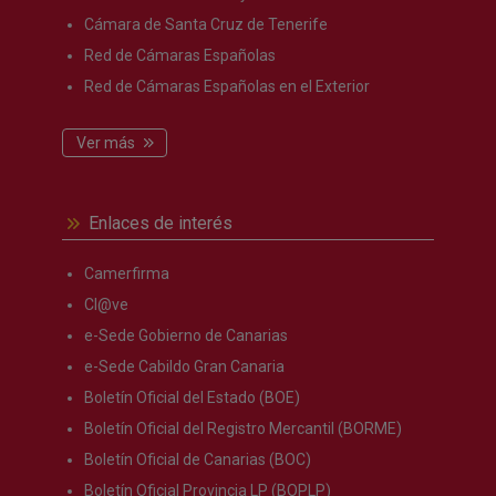
Cámara de Santa Cruz de Tenerife
Red de Cámaras Españolas
Red de Cámaras Españolas en el Exterior
Ver más
Enlaces de interés
Camerfirma
Cl@ve
e-Sede Gobierno de Canarias
e-Sede Cabildo Gran Canaria
Boletín Oficial del Estado (BOE)
Boletín Oficial del Registro Mercantil (BORME)
Boletín Oficial de Canarias (BOC)
Boletín Oficial Provincia LP (BOPLP)