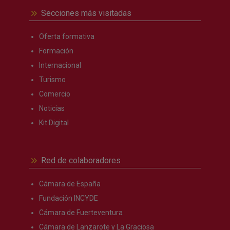
Secciones más visitadas
Oferta formativa
Formación
Internacional
Turismo
Comercio
Noticias
Kit Digital
Red de colaboradores
Cámara de España
Fundación INCYDE
Cámara de Fuerteventura
Cámara de Lanzarote y La Graciosa