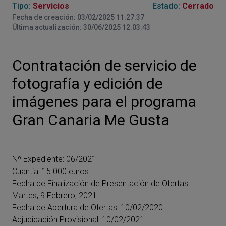
Tipo:
Servicios
Estado:
Cerrado
Fecha de creación: 03/02/2025 11:27:37
Última actualización: 30/06/2025 12:03:43
Contratación de servicio de
fotografía y edición de
imágenes para el programa
Gran Canaria Me Gusta
Nº Expediente: 06/2021
Cuantía: 15.000 euros
Fecha de Finalización de Presentación de Ofertas:
Martes, 9 Febrero, 2021
Fecha de Apertura de Ofertas: 10/02/2020
Adjudicación Provisional: 10/02/2021