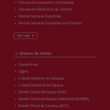
Cámara de Lanzarote y La Graciosa
Cámara de Santa Cruz de Tenerife
Red de Cámaras Españolas
Red de Cámaras Españolas en el Exterior
Ver más
Enlaces de interés
Camerfirma
Cl@ve
e-Sede Gobierno de Canarias
e-Sede Cabildo Gran Canaria
Boletín Oficial del Estado (BOE)
Boletín Oficial del Registro Mercantil (BORME)
Boletín Oficial de Canarias (BOC)