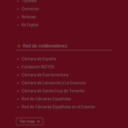
Turismo
Comercio
Noticias
Kit Digital
Red de colaboradores
Cámara de España
Fundación INCYDE
Cámara de Fuerteventura
Cámara de Lanzarote y La Graciosa
Cámara de Santa Cruz de Tenerife
Red de Cámaras Españolas
Red de Cámaras Españolas en el Exterior
Ver más