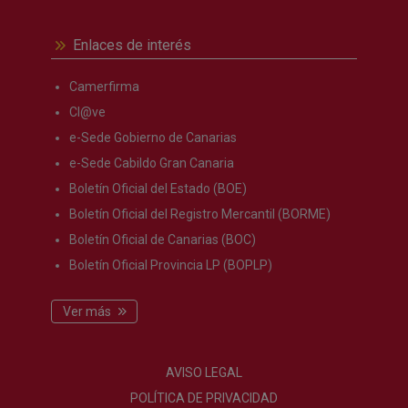
Enlaces de interés
Camerfirma
Cl@ve
e-Sede Gobierno de Canarias
e-Sede Cabildo Gran Canaria
Boletín Oficial del Estado (BOE)
Boletín Oficial del Registro Mercantil (BORME)
Boletín Oficial de Canarias (BOC)
Boletín Oficial Provincia LP (BOPLP)
Ver más
AVISO LEGAL
POLÍTICA DE PRIVACIDAD