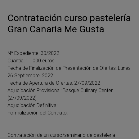
Contratación curso pastelería
Gran Canaria Me Gusta
Nº Expediente: 30/2022
Cuantía: 11.000 euros
Fecha de Finalización de Presentación de Ofertas: Lunes,
26 Septiembre, 2022
Fecha de Apertura de Ofertas: 27/09/2022
Adjudicación Provisional: Basque Culinary Center
(27/09/2022)
Adjudicación Definitiva:
Formalización del Contrato:
Contratación de un curso/seminario de pastelería