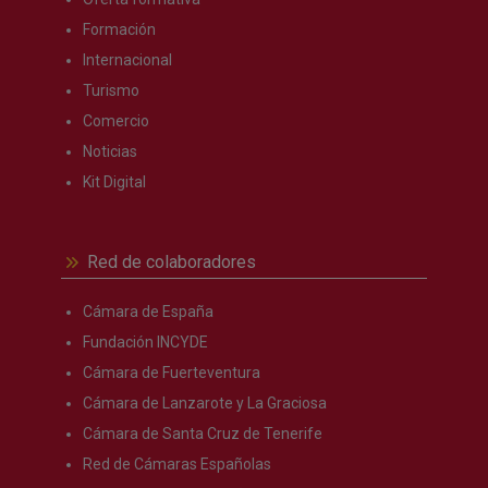
Formación
Internacional
Turismo
Comercio
Noticias
Kit Digital
Red de colaboradores
Cámara de España
Fundación INCYDE
Cámara de Fuerteventura
Cámara de Lanzarote y La Graciosa
Cámara de Santa Cruz de Tenerife
Red de Cámaras Españolas