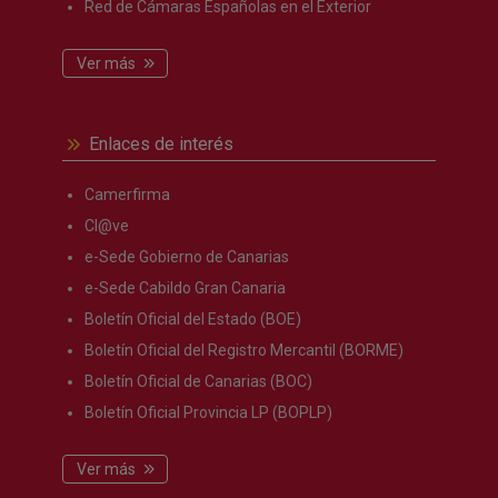
Red de Cámaras Españolas en el Exterior
Ver más
Enlaces de interés
Camerfirma
Cl@ve
e-Sede Gobierno de Canarias
e-Sede Cabildo Gran Canaria
Boletín Oficial del Estado (BOE)
Boletín Oficial del Registro Mercantil (BORME)
Boletín Oficial de Canarias (BOC)
Boletín Oficial Provincia LP (BOPLP)
Ver más