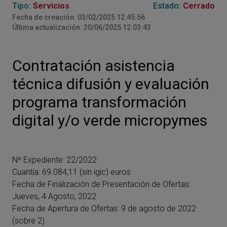
Tipo:
Servicios
Estado:
Cerrado
Fecha de creación: 03/02/2025 12:45:56
Última actualización: 30/06/2025 12:03:43
Contratación asistencia
técnica difusión y evaluación
programa transformación
digital y/o verde micropymes
Nº Expediente: 22/2022
Cuantía: 69.084,11 (sin igic) euros
Fecha de Finalización de Presentación de Ofertas:
Jueves, 4 Agosto, 2022
Fecha de Apertura de Ofertas: 9 de agosto de 2022
(sobre 2)