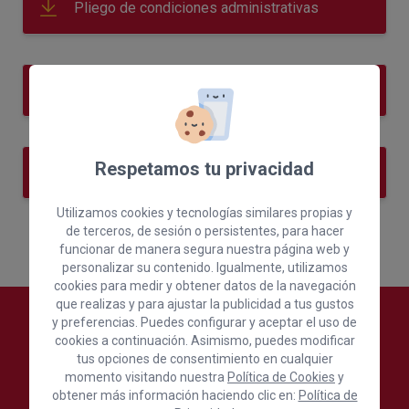
Pliego de condiciones administrativas
Pliego técnico
Respetamos tu privacidad
Anexos
Utilizamos cookies y tecnologías similares propias y
de terceros, de sesión o persistentes, para hacer
funcionar de manera segura nuestra página web y
personalizar su contenido. Igualmente, utilizamos
cookies para medir y obtener datos de la navegación
que realizas y para ajustar la publicidad a tus gustos
y preferencias. Puedes configurar y aceptar el uso de
cookies a continuación. Asimismo, puedes modificar
tus opciones de consentimiento en cualquier
momento visitando nuestra
Política de Cookies
y
obtener más información haciendo clic en:
Política de