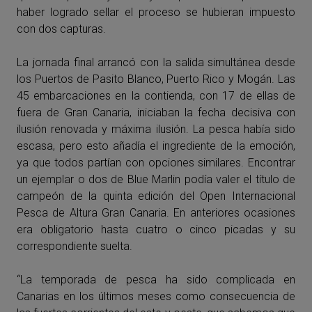
haber logrado sellar el proceso se hubieran impuesto
con dos capturas.
La jornada final arrancó con la salida simultánea desde
los Puertos de
Pasito
Blanco
, Puerto Rico y Mogán. Las
45 embarcaciones en la contienda, con 17 de ellas de
fuera de Gran Canaria, iniciaban la fecha decisiva con
ilusión renovada y máxima ilusión. La pesca había sido
escasa, pero esto añadía el ingrediente de la emoción,
ya que todos partían con opciones similares. Encontrar
un ejemplar o dos de Blue Marlin podía valer el título de
campeón de la quinta edición del Open Internacional
Pesca de Altura Gran Canaria. En anteriores ocasiones
era obligatorio hasta cuatro o cinco picadas y su
correspondiente suelta.
“La temporada de pesca ha sido complicada en
Canarias en los últimos meses como consecuencia de