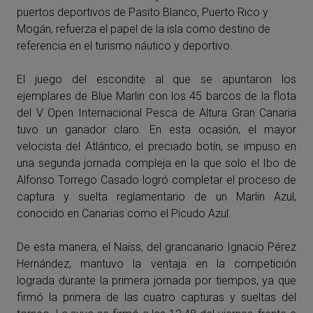
puertos deportivos de Pasito Blanco, Puerto Rico y
Mogán, refuerza el papel de la isla como destino de
referencia en el turismo náutico y deportivo.
El juego del escondite al que se apuntaron los
ejemplares de Blue Marlin con los 45 barcos de la flota
del V Open Internacional Pesca de Altura Gran Canaria
tuvo un ganador claro. En esta ocasión, el mayor
velocista del Atlántico, el preciado botín, se impuso en
una segunda jornada compleja en la que solo el Ibo de
Alfonso Torrego Casado logró completar el proceso de
captura y suelta reglamentario de un Marlin Azul,
conocido en Canarias como el Picudo Azul.
De esta manera, el Naiss, del grancanario Ignacio Pérez
Hernández, mantuvo la ventaja en la competición
lograda durante la primera jornada por tiempos, ya que
firmó la primera de las cuatro capturas y sueltas del