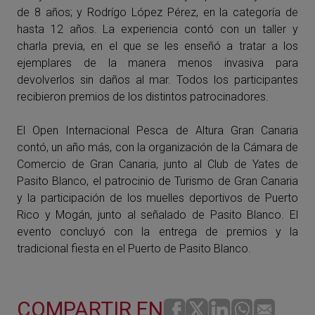
de 8 años; y Rodrígo López Pérez, en la categoría de
hasta 12 años. La experiencia contó con un taller y
charla previa, en el que se les enseñó a tratar a los
ejemplares de la manera menos invasiva para
devolverlos sin daños al mar. Todos los participantes
recibieron premios de los distintos patrocinadores.
El Open Internacional Pesca de Altura Gran Canaria
contó, un año más, con la organización de la Cámara de
Comercio de Gran Canaria, junto al Club de Yates de
Pasito
Blanco
, el patrocinio de Turismo de Gran Canaria
y la participación de los muelles deportivos de Puerto
Rico y Mogán, junto al señalado de
Pasito
Blanco
. El
evento concluyó con la entrega de premios y la
tradicional fiesta en el Puerto de
Pasito
Blanco
.
COMPARTIR EN