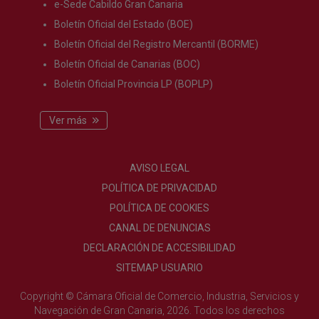
e-Sede Cabildo Gran Canaria
Boletín Oficial del Estado (BOE)
Boletín Oficial del Registro Mercantil (BORME)
Boletín Oficial de Canarias (BOC)
Boletín Oficial Provincia LP (BOPLP)
Ver más
AVISO LEGAL
POLÍTICA DE PRIVACIDAD
POLÍTICA DE COOKIES
CANAL DE DENUNCIAS
DECLARACIÓN DE ACCESIBILIDAD
SITEMAP USUARIO
Copyright © Cámara Oficial de Comercio, Industria, Servicios y
Navegación de Gran Canaria, 2026. Todos los derechos