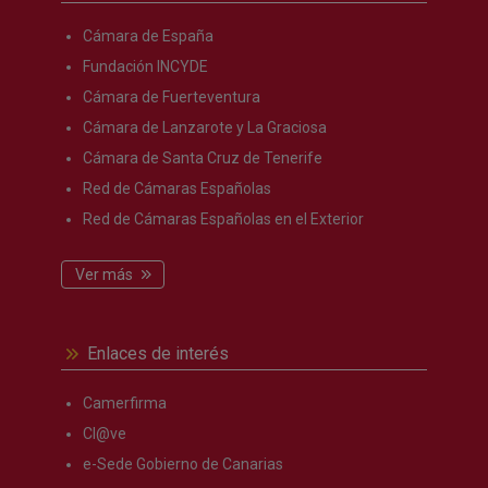
Cámara de España
Fundación INCYDE
Cámara de Fuerteventura
Cámara de Lanzarote y La Graciosa
Cámara de Santa Cruz de Tenerife
Red de Cámaras Españolas
Red de Cámaras Españolas en el Exterior
Ver más
Enlaces de interés
Camerfirma
Cl@ve
e-Sede Gobierno de Canarias