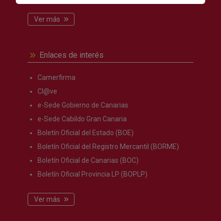
Ver más
Enlaces de interés
Camerfirma
Cl@ve
e-Sede Gobierno de Canarias
e-Sede Cabildo Gran Canaria
Boletín Oficial del Estado (BOE)
Boletín Oficial del Registro Mercantil (BORME)
Boletín Oficial de Canarias (BOC)
Boletín Oficial Provincia LP (BOPLP)
Ver más